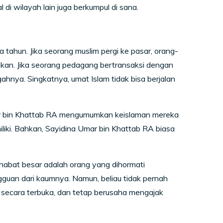
 di wilayah lain juga berkumpul di sana.
a tahun. Jika seorang muslim pergi ke pasar, orang-
kan. Jika seorang pedagang bertransaksi dengan
hnya. Singkatnya, umat Islam tidak bisa berjalan
ar bin Khattab RA mengumumkan keislaman mereka
iki. Bahkan, Sayidina Umar bin Khattab RA biasa
abat besar adalah orang yang dihormati
guan dari kaumnya. Namun, beliau tidak pernah
 secara terbuka, dan tetap berusaha mengajak