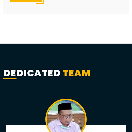
DEDICATED
TEAM