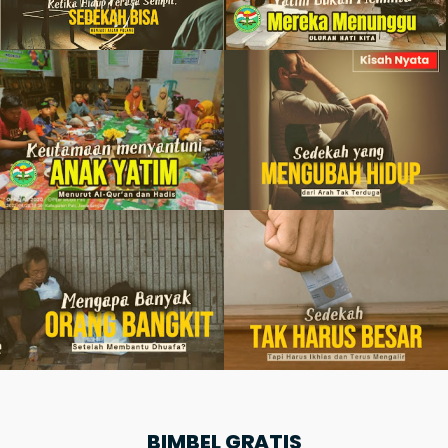
BIMBEL GRATIS