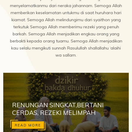
menyelamatkanmu dari neraka jahannam. Semoga Allah
memberikan keselamatan untukmu di saat huruhara hari
kiamat. Semoga Allah melindungimu dari syaithon yang
terkutuk Semoga Allah memberimu rezeki yang penuh
barkah. Semoga Allah menjadikan engkau orang yang
berbakti kepada orang tuamu. Semoga Allah menjadikan
kau selalu mengikuti sunnah Rasulullah shallallahu ‘alaihi
wa sallam.
RENUNGAN SINGKAT,BERTANI
CERDAS, REZEKI MELIMPAH
READ MORE