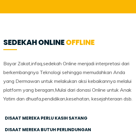
SEDEKAH ONLINE
OFFLINE
Bayar Zakat,infaq,sedekah Online menjadi interpretasi dari
berkembangnya Teknologi sehingga memudahkan Anda
yang Dermawan untuk melakukan aksi kebaikannya melalui
platform yang beragam,Mulai dari donasi Online untuk Anak
Yatim dan dhuafa,pendidikan,kesehatan, kesejahteraan dsb.
DISAAT MEREKA PERLU KASIH SAYANG
DISAAT MEREKA BUTUH PERLINDUNGAN