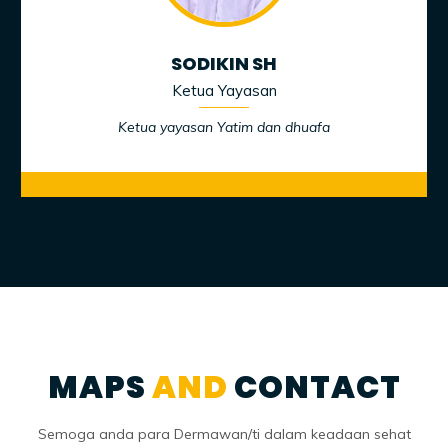
SODIKIN SH
Ketua Yayasan
Ketua yayasan Yatim dan dhuafa
MAPS
AND
CONTACT
Semoga anda para Dermawan/ti dalam keadaan sehat