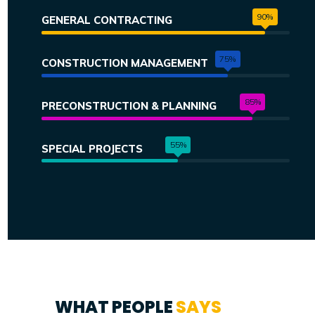
90%
GENERAL CONTRACTING
75%
CONSTRUCTION MANAGEMENT
85%
PRECONSTRUCTION & PLANNING
55%
SPECIAL PROJECTS
WHAT PEOPLE
SAYS