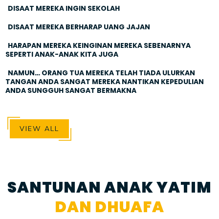
DISAAT MEREKA INGIN SEKOLAH
DISAAT MEREKA BERHARAP UANG JAJAN
HARAPAN MEREKA KEINGINAN MEREKA SEBENARNYA
SEPERTI ANAK-ANAK KITA JUGA
NAMUN… ORANG TUA MEREKA TELAH TIADA ULURKAN
TANGAN ANDA SANGAT MEREKA NANTIKAN KEPEDULIAN
ANDA SUNGGUH SANGAT BERMAKNA
VIEW ALL
SANTUNAN ANAK YATIM
DAN DHUAFA