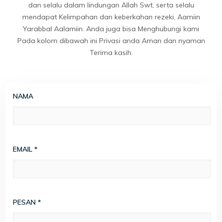
dan selalu dalam lindungan Allah Swt, serta selalu
mendapat Kelimpahan dan keberkahan rezeki, Aamiin
Yarabbal Aalamiin. Anda juga bisa Menghubungi kami
Pada kolom dibawah ini Privasi anda Aman dan nyaman
Terima kasih.
NAMA
EMAIL
*
PESAN
*