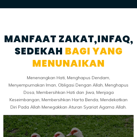
MANFAAT ZAKAT,INFAQ,
SEDEKAH
BAGI YANG
MENUNAIKAN
Menenangkan Hati, Menghapus Dendam,
Menyempurnakan Iman, Obligasi Dengan Allah, Menghapus
Dosa, Membersihkan Hati dan Jiwa, Menjaga
Keseimbangan, Membersihkan Harta Benda, Mendekatkan
Diri Pada Allah Menegakkan Aturan Syariat Agama Allah.