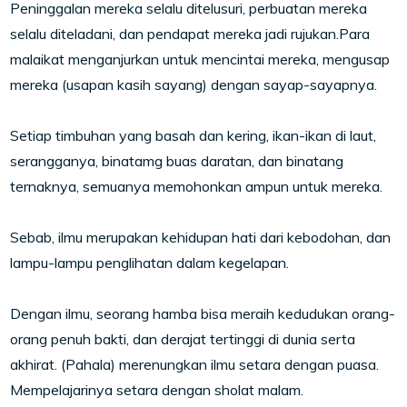
Peninggalan mereka selalu ditelusuri, perbuatan mereka
selalu diteladani, dan pendapat mereka jadi rujukan.Para
malaikat menganjurkan untuk mencintai mereka, mengusap
mereka (usapan kasih sayang) dengan sayap-sayapnya.
Setiap timbuhan yang basah dan kering, ikan-ikan di laut,
serangganya, binatamg buas daratan, dan binatang
ternaknya, semuanya memohonkan ampun untuk mereka.
Sebab, ilmu merupakan kehidupan hati dari kebodohan, dan
lampu-lampu penglihatan dalam kegelapan.
Dengan ilmu, seorang hamba bisa meraih kedudukan orang-
orang penuh bakti, dan derajat tertinggi di dunia serta
akhirat. (Pahala) merenungkan ilmu setara dengan puasa.
Mempelajarinya setara dengan sholat malam.