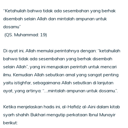
“Ketahuilah bahwa tidak ada sesembahan yang berhak
disembah selain Allah dan mintalah ampunan untuk
dosamu”
(QS. Muhammad: 19)
Di ayat ini, Allah memulai perintahnya dengan: “ketahuilah
bahwa tidak ada sesembahan yang berhak disembah
selain Allah”, yang ini merupakan perintah untuk mencari
ilmu. Kemudian Allah sebutkan amal yang sangat penting
yaitu istighfar, sebagaimana Allah sebutkan di lanjutan
ayat, yang artinya: “….mintalah ampunan untuk dosamu.”.
Ketika menjelaskan hadis ini, al-Hafidz al-Aini dalam kitab
syarh shahih Bukhari mengutip perkataan Ibnul Munayir
berikut: