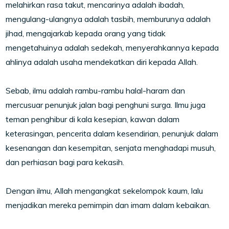
melahirkan rasa takut, mencarinya adalah ibadah,
mengulang-ulangnya adalah tasbih, memburunya adalah
jihad, mengajarkab kepada orang yang tidak
mengetahuinya adalah sedekah, menyerahkannya kepada
ahlinya adalah usaha mendekatkan diri kepada Allah.
Sebab, ilmu adalah rambu-rambu halal-haram dan
mercusuar penunjuk jalan bagi penghuni surga. Ilmu juga
teman penghibur di kala kesepian, kawan dalam
keterasingan, pencerita dalam kesendirian, penunjuk dalam
kesenangan dan kesempitan, senjata menghadapi musuh,
dan perhiasan bagi para kekasih.
Dengan ilmu, Allah mengangkat sekelompok kaum, lalu
menjadikan mereka pemimpin dan imam dalam kebaikan.