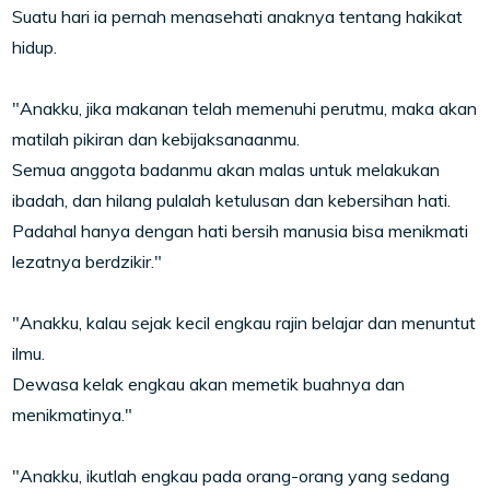
Suatu hari ia pernah menasehati anaknya tentang hakikat
hidup.
"Anakku, jika makanan telah memenuhi perutmu, maka akan
matilah pikiran dan kebijaksanaanmu.
Semua anggota badanmu akan malas untuk melakukan
ibadah, dan hilang pulalah ketulusan dan kebersihan hati.
Padahal hanya dengan hati bersih manusia bisa menikmati
lezatnya berdzikir."
"Anakku, kalau sejak kecil engkau rajin belajar dan menuntut
ilmu.
Dewasa kelak engkau akan memetik buahnya dan
menikmatinya."
"Anakku, ikutlah engkau pada orang-orang yang sedang