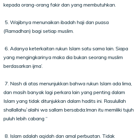
kepada orang-orang fakir dan yang membutuhkan.
5. Wajibnya menunaikan ibadah haji dan puasa
(Ramadhan) bagi setiap muslim.
6. Adanya keterkaitan rukun Islam satu sama lain. Siapa
yang mengingkarinya maka dia bukan seorang muslim
berdasarkan ijma’.
7. Nash di atas menunjukkan bahwa rukun Islam ada lima,
dan masih banyak lagi perkara lain yang penting dalam
Islam yang tidak ditunjukkan dalam hadits ini. Rasulullah
shallallahu`alaihi wa sallam bersabda:Iman itu memiliki tujuh
puluh lebih cabang “
8. Islam adalah aqidah dan amal perbuatan. Tidak