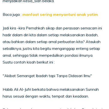
menjadikan kesia_sian belaka.
Baca juga :
manfaat sering menyantuni anak yatim
Jadi kira -kira Pernahkah sikap dan perasaan semacam ini
hadir dalam diri kita dalam setiap melaksanakan ibadah,
atau bahkan dalam setiap amal perbuatan kita? Ataukah
sebaliknya, justru kita begitu menganggap enteng setiap
amal, sehingga tidak mempedulikan pondasi ilmunya.
Suatu contoh kisah berikut ini :
"Akibat Semangat Ibadah tapi Tanpa Didasari Ilmu"
Habib Ali Al-Jufri berkata bahwa melaksanakan Sunnah
harus sesuai dengan waktu, tempat dan keadaan.