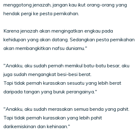
menggotong jenazah, jangan kau ikut orang-orang yang
hendak pergi ke pesta pernikahan.
Karena jenazah akan mengingatkan engkau pada
kehidupan yang akan datang. Sedangkan pesta pernikahan
akan membangkitkan nafsu duniamu."
"Anakku, aku sudah pernah memikul batu-batu besar, aku
juga sudah mengangkat besi-besi berat.
Tapi tidak pernah kurasakan sesuatu yang lebih berat
daripada tangan yang buruk perangainya."
"Anakku, aku sudah merasakan semua benda yang pahit.
Tapi tidak pernah kurasakan yang lebih pahit
darikemiskinan dan kehinaan."