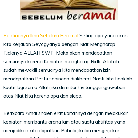
Pentingnya Ilmu Sebelum Beramal
Setiap apa yang akan
kita kerjakan Seyogyanya dengan Niat Mengharap
Ridlonya ALLAH SWT Maka akan mendapatkan
semuanya karena Keniatan mengharap Ridlo Allah itu
sudah mewakili semuanya kita mendapatkan izin
mendapatkan Restu sehingga diakherat Nanti kita tidaklah
kuatir lagi sama Allah jika dimintai Pertanggungjawaban
atas Niat kita karena apa dan siapa.
Berbicara Amal sholeh erat kaitannya dengan melakukan
kegiatan membantu orang lain atau suatu aktifitas yang
menjadikan kita dapatkan Pahala jikalau mengerjakan