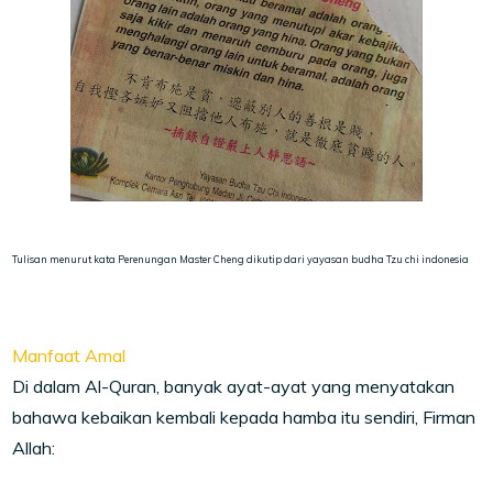
T
ulisan menurut kata Perenungan Master Cheng dikutip dari yayasan budha Tzu chi indonesia
Manfaat Amal
Di dalam Al-Quran, banyak ayat-ayat yang menyatakan
bahawa kebaikan kembali kepada hamba itu sendiri, Firman
Allah: