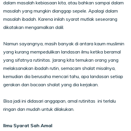
dalam masalah kebiasaan kita, atau bahkan sampai dalam
masalah yang mungkin dianggap sepele. Apalagi dalam
masalah ibadah. Karena inilah syarat mutlak seseorang
dikatakan mengamalkan dalil.
Namun sayangnya, masih banyak di antara kaum muslimin
yang kurang mempedulikan landasan ilmu ketika beramal
yang sifatnya rutinitas. Jarang kita temukan orang yang
melaksanakan ibadah rutin, semacam shalat misalnya,
kemudian dia berusaha mencari tahu, apa landasan setiap
gerakan dan bacaan shalat yang dia kerjakan.
Bisa jadi ini didasari anggapan, amal rutinitas ini terlalu
ringan dan mudah untuk dilakukan.
Ilmu Syarat Sah Amal