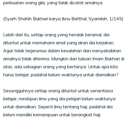
perbuatan orang gila, yang tidak dicatat amalnya.
(Syarh Shahih Bukhari karya Ibnu Batthal, Syamilah, 1/145)
Lebih dari itu, setiap orang yang hendak beramal, dia
dituntut untuk memahami amal yang akan dia kerjakan.
Agar tidak terjerumus dalam kesalahan dan menyebabkan
amalnya tidak diterima. Mungkin dari tulisan Imam Bukhari di
atas, ada sebagian orang yang bertanya: Untuk apa kita
harus belajar, padahal belum waktunya untuk diamalkan?
Sesungguhnya setiap orang dituntut untuk senantiasa
belajar, meskipun ilmu yang dia pelajari belum waktunya
untuk diamalkan. Seperti ilmu tentang haji, padahal dia
belum memiliki kemampuan untuk berangkat haji.