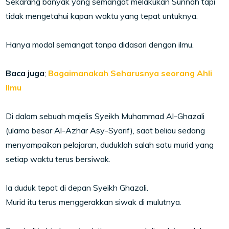
Sekarang banyak yang semangat melakukan Sunnah tapi
tidak mengetahui kapan waktu yang tepat untuknya.
Hanya modal semangat tanpa didasari dengan ilmu.
Baca juga
;
Bagaimanakah Seharusnya seorang Ahli
Ilmu
Di dalam sebuah majelis Syeikh Muhammad Al-Ghazali
(ulama besar Al-Azhar Asy-Syarif), saat beliau sedang
menyampaikan pelajaran, duduklah salah satu murid yang
setiap waktu terus bersiwak.
Ia duduk tepat di depan Syeikh Ghazali.
Murid itu terus menggerakkan siwak di mulutnya.