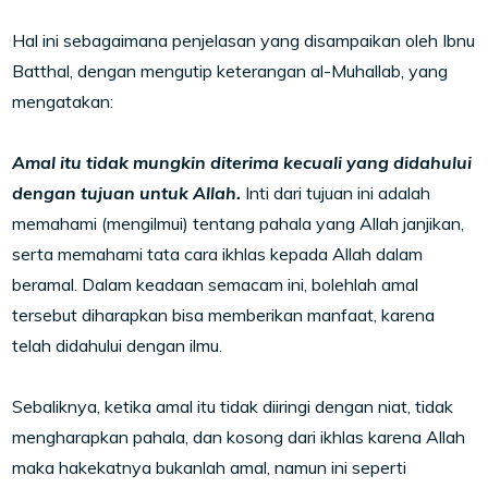
Hal ini sebagaimana penjelasan yang disampaikan oleh Ibnu
Batthal, dengan mengutip keterangan al-Muhallab, yang
mengatakan:
Amal itu tidak mungkin diterima kecuali yang didahului
dengan tujuan untuk Allah.
Inti dari tujuan ini adalah
memahami (mengilmui) tentang pahala yang Allah janjikan,
serta memahami tata cara ikhlas kepada Allah dalam
beramal. Dalam keadaan semacam ini, bolehlah amal
tersebut diharapkan bisa memberikan manfaat, karena
telah didahului dengan ilmu.
Sebaliknya, ketika amal itu tidak diiringi dengan niat, tidak
mengharapkan pahala, dan kosong dari ikhlas karena Allah
maka hakekatnya bukanlah amal, namun ini seperti