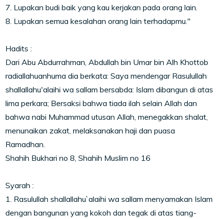
7. Lupakan budi baik yang kau kerjakan pada orang lain.
8. Lupakan semua kesalahan orang lain terhadapmu."
Hadits :
Dari Abu Abdurrahman, Abdullah bin Umar bin Alh Khottob
radiallahuanhuma dia berkata: Saya mendengar Rasulullah
shallallahu'alaihi wa sallam bersabda: Islam dibangun di atas
lima perkara; Bersaksi bahwa tiada ilah selain Allah dan
bahwa nabi Muhammad utusan Allah, menegakkan shalat,
menunaikan zakat, melaksanakan haji dan puasa
Ramadhan.
Shahih Bukhari no 8, Shahih Muslim no 16
Syarah :
1. Rasulullah shallallahu`alaihi wa sallam menyamakan Islam
dengan bangunan yang kokoh dan tegak di atas tiang-