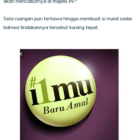
akan mencabutnya di majelis ini?"
Seisi ruangan pun tertawa hingga membuat si murid sadar
bahwa tindakannya tersebut kurang tepat.