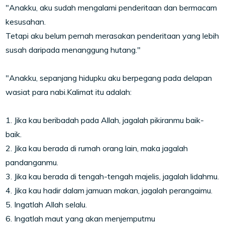
"Anakku, aku sudah mengalami penderitaan dan bermacam
kesusahan.
Tetapi aku belum pernah merasakan penderitaan yang lebih
susah daripada menanggung hutang."
"Anakku, sepanjang hidupku aku berpegang pada delapan
wasiat para nabi.Kalimat itu adalah:
1. Jika kau beribadah pada Allah, jagalah pikiranmu baik-
baik.
2. Jika kau berada di rumah orang lain, maka jagalah
pandanganmu.
3. Jika kau berada di tengah-tengah majelis, jagalah lidahmu.
4. Jika kau hadir dalam jamuan makan, jagalah perangaimu.
5. Ingatlah Allah selalu.
6. Ingatlah maut yang akan menjemputmu