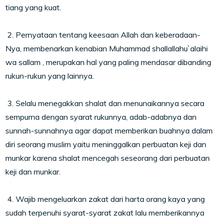
tiang yang kuat.
2. Pernyataan tentang keesaan Allah dan keberadaan-
Nya, membenarkan kenabian Muhammad shallallahu`alaihi
wa sallam , merupakan hal yang paling mendasar dibanding
rukun-rukun yang lainnya.
3. Selalu menegakkan shalat dan menunaikannya secara
sempurna dengan syarat rukunnya, adab-adabnya dan
sunnah-sunnahnya agar dapat memberikan buahnya dalam
diri seorang muslim yaitu meninggalkan perbuatan keji dan
munkar karena shalat mencegah seseorang dari perbuatan
keji dan munkar.
4. Wajib mengeluarkan zakat dari harta orang kaya yang
sudah terpenuhi syarat-syarat zakat lalu memberikannya