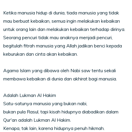
Ketika manusia hidup di dunia, tiada manusia yang tidak
mau berbuat kebaikan, semua ingin melakukan kebaikan
untuk orang lain dan melakukan kebaikan terhadap dirinya.
Seorang pencuri tidak mau anaknya menjadi pencuri,
begitulah fitrah manusia yang Allah jadikan benci kepada
keburukan dan cinta akan kebaikan.
Agama Islam yang dibawa oleh Nabi saw tentu sekali
membawa kebaikan di dunia dan akhirat bagi manusia.
Adalah Lukman Al Hakim
Satu-satunya manusia yang bukan nabi,
bukan pula Rasul, tapi kisah hidupnya diabadikan dalam
Qur'an adalah Lukman Al Hakim.
Kenapa, tak lain, karena hidupnya penuh hikmah.