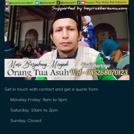
Get in touch with contact and get a quote form.
Monday-Friday: 9am to 5pm
Saturday: 10am to 2pm
Sunday: Closed