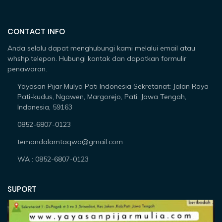
CONTACT INFO
Anda selalu dapat menghubungi kami melalui email atau
whshp,telepon. Hubungi kontak dan dapatkan formulir
penawaran.
Yayasan Pijar Mulya Pati Indonesia Sekretariat: Jalan Raya
Pati-kudus, Ngawen, Margorejo, Pati, Jawa Tengah,
Indonesia, 59163
0852-6807-0123
temandalamtaqwa@gmail.com
WA : 0852-6807-0123
SUPORT