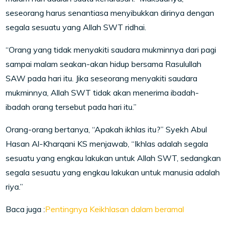
seseorang harus senantiasa menyibukkan dirinya dengan
segala sesuatu yang Allah SWT ridhai.
“Orang yang tidak menyakiti saudara mukminnya dari pagi
sampai malam seakan-akan hidup bersama Rasulullah
SAW pada hari itu. Jika seseorang menyakiti saudara
mukminnya, Allah SWT tidak akan menerima ibadah-
ibadah orang tersebut pada hari itu.”
Orang-orang bertanya, “Apakah ikhlas itu?” Syekh Abul
Hasan Al-Kharqani KS menjawab, “Ikhlas adalah segala
sesuatu yang engkau lakukan untuk Allah SWT, sedangkan
segala sesuatu yang engkau lakukan untuk manusia adalah
riya.”
Baca juga :
Pentingnya Keikhlasan dalam beramal