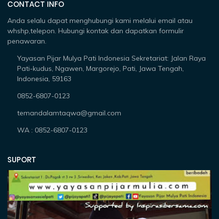
CONTACT INFO
Anda selalu dapat menghubungi kami melalui email atau
whshp,telepon. Hubungi kontak dan dapatkan formulir
penawaran.
Yayasan Pijar Mulya Pati Indonesia Sekretariat: Jalan Raya
Pati-kudus, Ngawen, Margorejo, Pati, Jawa Tengah,
Indonesia, 59163
0852-6807-0123
temandalamtaqwa@gmail.com
WA : 0852-6807-0123
SUPORT