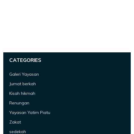
CATEGORIES
Galeri Yayasan
Jumat berkah
Kisah hikmah
Renungan
Yayasan Yatim Piatu
Zakat
sedekah