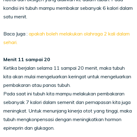
kondisi ini tubuh mampu membakar sebanyak 6 kalori dalam
satu menit.
Baca Juga :
apakah boleh melakukan olahraga 2 kali dalam
sehari.
Menit 11 sampai 20
Ketika berjalan selama 11 sampai 20 menit, maka tubuh
kita akan mulai mengeluarkan keringat untuk mengeluarkan
pembakaran atau panas tubuh.
Pada saat ini tubuh kita mampu melakukan pembakaran
sebanyak 7 kalori dalam semenit dan pernapasan kita juga
meningkat. Untuk menunjang kinerja otot yang tinggi, maka
tubuh mengkonpensasi dengan meningkatkan hormon
epineprin dan glukagon.