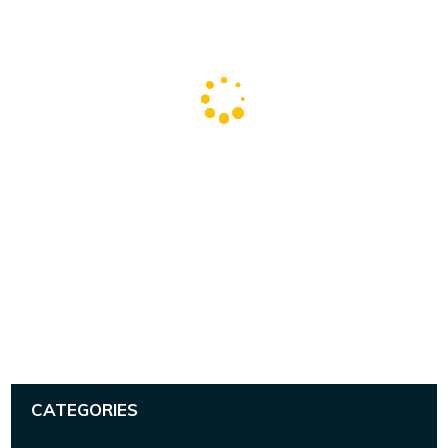
CATEGORIES