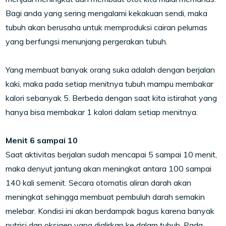
Bagi anda yang sering mengalami kekakuan sendi, maka
tubuh akan berusaha untuk memproduksi cairan pelumas
yang berfungsi menunjang pergerakan tubuh.
Yang membuat banyak orang suka adalah dengan berjalan
kaki, maka pada setiap menitnya tubuh mampu membakar
kalori sebanyak 5. Berbeda dengan saat kita istirahat yang
hanya bisa membakar 1 kalori dalam setiap menitnya.
Menit 6 sampai 10
Saat aktivitas berjalan sudah mencapai 5 sampai 10 menit,
maka denyut jantung akan meningkat antara 100 sampai
140 kali semenit. Secara otomatis aliran darah akan
meningkat sehingga membuat pembuluh darah semakin
melebar. Kondisi ini akan berdampak bagus karena banyak
nutrisi dan oksigen yang dialirkan ke dalam tubuh. Pada