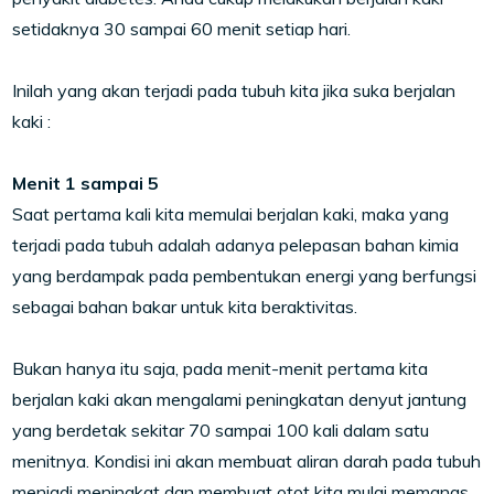
setidaknya 30 sampai 60 menit setiap hari.
Inilah yang akan terjadi pada tubuh kita jika suka berjalan
kaki :
Menit 1 sampai 5
Saat pertama kali kita memulai berjalan kaki, maka yang
terjadi pada tubuh adalah adanya pelepasan bahan kimia
yang berdampak pada pembentukan energi yang berfungsi
sebagai bahan bakar untuk kita beraktivitas.
Bukan hanya itu saja, pada menit-menit pertama kita
berjalan kaki akan mengalami peningkatan denyut jantung
yang berdetak sekitar 70 sampai 100 kali dalam satu
menitnya. Kondisi ini akan membuat aliran darah pada tubuh
menjadi meningkat dan membuat otot kita mulai memanas.