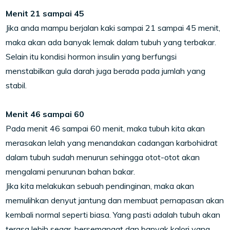
Menit 21 sampai 45
Jika anda mampu berjalan kaki sampai 21 sampai 45 menit,
maka akan ada banyak lemak dalam tubuh yang terbakar.
Selain itu kondisi hormon insulin yang berfungsi
menstabilkan gula darah juga berada pada jumlah yang
stabil.
Menit 46 sampai 60
Pada menit 46 sampai 60 menit, maka tubuh kita akan
merasakan lelah yang menandakan cadangan karbohidrat
dalam tubuh sudah menurun sehingga otot-otot akan
mengalami penurunan bahan bakar.
Jika kita melakukan sebuah pendinginan, maka akan
memulihkan denyut jantung dan membuat pernapasan akan
kembali normal seperti biasa. Yang pasti adalah tubuh akan
terasa lebih segar, bersemangat dan banyak kalori yang