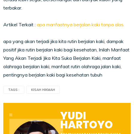
terbakar.
Artikel Terkait :
apa manfaatnya berjalan kaki tanpa alas.
apa yang akan terjadi jika kita rutin berjalan kaki, dampak
positif jika rutin berjalan kaki bagi kesehatan, Inilah Manfaat
Yang Akan Terjadi Jika Kita Suka Berjalan Kaki, manfaat
olahraga berjalan kaki, manfaat rutin olahraga jalan kaki,
pentingnya berjalan kaki bagi kesehatan tubuh
TAGS :
KISAH HIKMAH
YUDI
HARTOYO