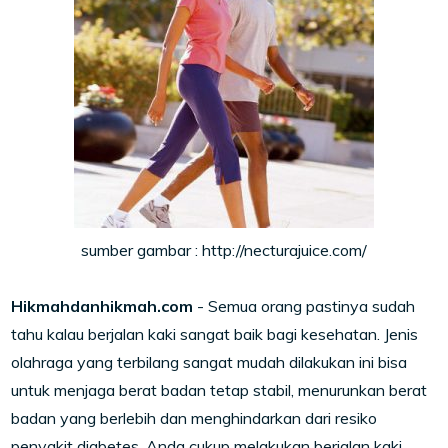
sumber gambar : http://necturajuice.com/
Hikmahdanhikmah.com
- Semua orang pastinya sudah
tahu kalau berjalan kaki sangat baik bagi kesehatan. Jenis
olahraga yang terbilang sangat mudah dilakukan ini bisa
untuk menjaga berat badan tetap stabil, menurunkan berat
badan yang berlebih dan menghindarkan dari resiko
penyakit diabetes. Anda cukup melakukan berjalan kaki