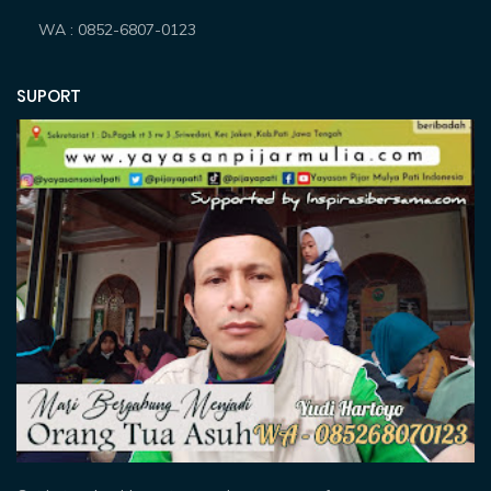
WA : 0852-6807-0123
SUPORT