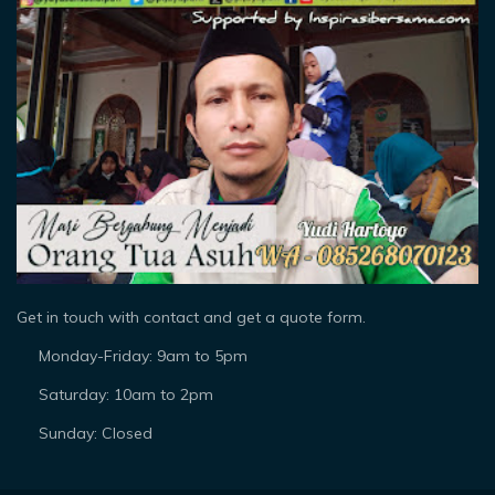
Get in touch with contact and get a quote form.
Monday-Friday: 9am to 5pm
Saturday: 10am to 2pm
Sunday: Closed