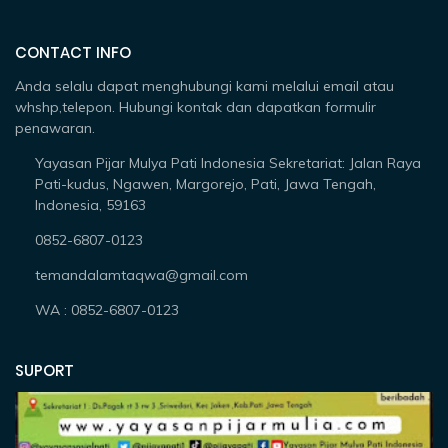
CONTACT INFO
Anda selalu dapat menghubungi kami melalui email atau
whshp,telepon. Hubungi kontak dan dapatkan formulir
penawaran.
Yayasan Pijar Mulya Pati Indonesia Sekretariat: Jalan Raya
Pati-kudus, Ngawen, Margorejo, Pati, Jawa Tengah,
Indonesia, 59163
0852-6807-0123
temandalamtaqwa@gmail.com
WA : 0852-6807-0123
SUPORT