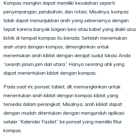
Kompas mungkin dapat memiliki kesalahan seperti
penyimpangan, perubahan, dan rotasi. Misalnya, kompas
tidak dapat menunjukkan arah yang sebenarnya dengan
tepat karena banyak bagian besi atau kabel yang dialiri arus
listrik di tempat kompas itu berada. Setelah menemukan
arah utara dengan kompas, dimungkinkan untuk
menemukan arah kiblat dengan derajat sudut lokasi Anda
“searah jarum jam dari utara.” Hanya seorang ahli yang
dapat menentukan kiblat dengan kompas.
Pada saat ini, ponsel, tablet, dll, memungkinkan untuk
menentukan arah kiblat dengan kompas kiblat yang
tersedia dalam perangkat. Misalnya, arah kiblat dapat
dengan mudah ditentukan dengan mengunduh aplikasi
seluler “Kalender Fazilet” ke ponsel yang memiliki fitur
kompas.