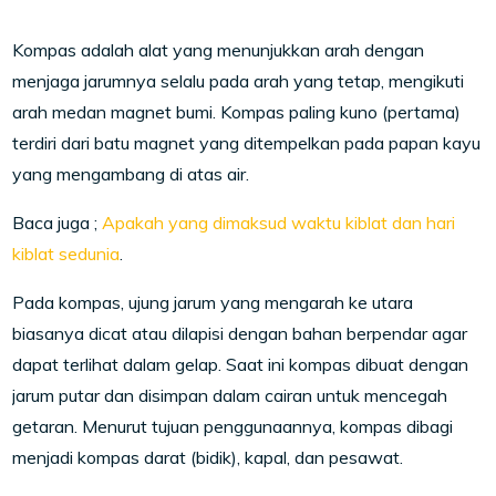
Kompas adalah alat yang menunjukkan arah dengan
menjaga jarumnya selalu pada arah yang tetap, mengikuti
arah medan magnet bumi. Kompas paling kuno (pertama)
terdiri dari batu magnet yang ditempelkan pada papan kayu
yang mengambang di atas air.
Baca juga ;
Apakah yang dimaksud waktu kiblat dan hari
kiblat sedunia
.
Pada kompas, ujung jarum yang mengarah ke utara
biasanya dicat atau dilapisi dengan bahan berpendar agar
dapat terlihat dalam gelap. Saat ini kompas dibuat dengan
jarum putar dan disimpan dalam cairan untuk mencegah
getaran. Menurut tujuan penggunaannya, kompas dibagi
menjadi kompas darat (bidik), kapal, dan pesawat.