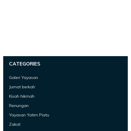
CATEGORIES
Galeri Yayasan
Jumat berkah
Kisah hikmah
Renungan
Yayasan Yatim Piatu
Zakat