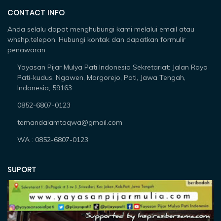
CONTACT INFO
Anda selalu dapat menghubungi kami melalui email atau
whshp,telepon. Hubungi kontak dan dapatkan formulir
penawaran.
Yayasan Pijar Mulya Pati Indonesia Sekretariat: Jalan Raya
Pati-kudus, Ngawen, Margorejo, Pati, Jawa Tengah,
Indonesia, 59163
0852-6807-0123
temandalamtaqwa@gmail.com
WA : 0852-6807-0123
SUPORT