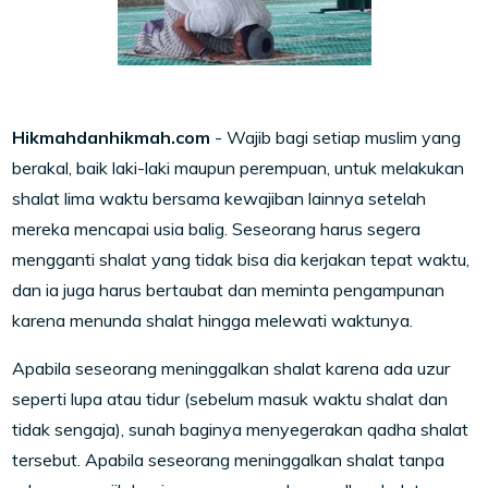
Hikmahdanhikmah.com
- Wajib bagi setiap muslim yang
berakal, baik laki-laki maupun perempuan, untuk melakukan
shalat lima waktu bersama kewajiban lainnya setelah
mereka mencapai usia balig. Seseorang harus segera
mengganti shalat yang tidak bisa dia kerjakan tepat waktu,
dan ia juga harus bertaubat dan meminta pengampunan
karena menunda shalat hingga melewati waktunya.
Apabila seseorang meninggalkan shalat karena ada uzur
seperti lupa atau tidur (sebelum masuk waktu shalat dan
tidak sengaja), sunah baginya menyegerakan qadha shalat
tersebut. Apabila seseorang meninggalkan shalat tanpa