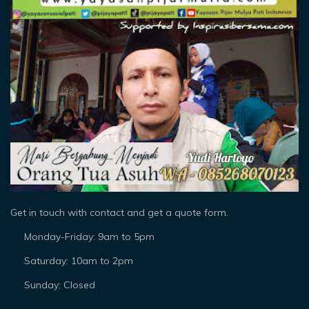
Get in touch with contact and get a quote form.
Monday-Friday: 9am to 5pm
Saturday: 10am to 2pm
Sunday: Closed