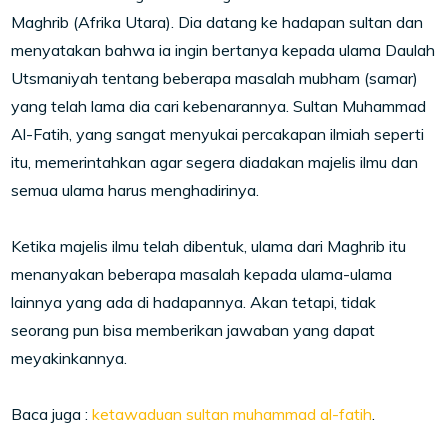
Maghrib (Afrika Utara). Dia datang ke hadapan sultan dan
menyatakan bahwa ia ingin bertanya kepada ulama Daulah
Utsmaniyah tentang beberapa masalah mubham (samar)
yang telah lama dia cari kebenarannya. Sultan Muhammad
Al-Fatih, yang sangat menyukai percakapan ilmiah seperti
itu, memerintahkan agar segera diadakan majelis ilmu dan
semua ulama harus menghadirinya.
Ketika majelis ilmu telah dibentuk, ulama dari Maghrib itu
menanyakan beberapa masalah kepada ulama-ulama
lainnya yang ada di hadapannya. Akan tetapi, tidak
seorang pun bisa memberikan jawaban yang dapat
meyakinkannya.
Baca juga :
ketawaduan sultan muhammad al-fatih
.