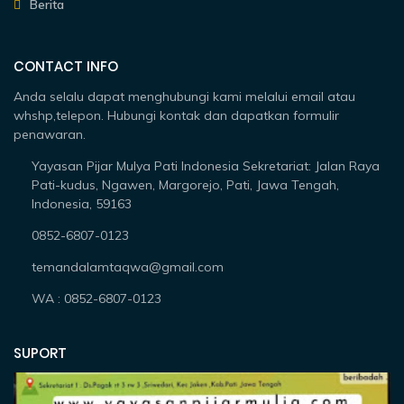
Berita
CONTACT INFO
Anda selalu dapat menghubungi kami melalui email atau
whshp,telepon. Hubungi kontak dan dapatkan formulir
penawaran.
Yayasan Pijar Mulya Pati Indonesia Sekretariat: Jalan Raya
Pati-kudus, Ngawen, Margorejo, Pati, Jawa Tengah,
Indonesia, 59163
0852-6807-0123
temandalamtaqwa@gmail.com
WA : 0852-6807-0123
SUPORT