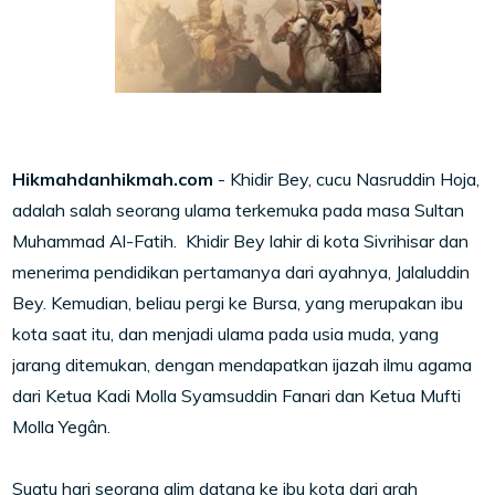
Hikmahdanhikmah.com
- Khidir Bey, cucu Nasruddin Hoja,
adalah salah seorang ulama terkemuka pada masa Sultan
Muhammad Al-Fatih. Khidir Bey lahir di kota Sivrihisar dan
menerima pendidikan pertamanya dari ayahnya, Jalaluddin
Bey. Kemudian, beliau pergi ke Bursa, yang merupakan ibu
kota saat itu, dan menjadi ulama pada usia muda, yang
jarang ditemukan, dengan mendapatkan ijazah ilmu agama
dari Ketua Kadi Molla Syamsuddin Fanari dan Ketua Mufti
Molla Yegân.
Suatu hari seorang alim datang ke ibu kota dari arah