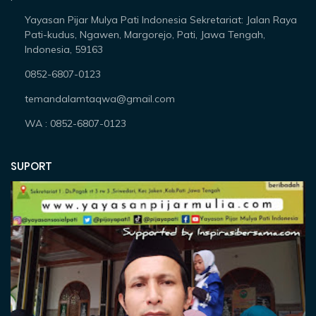
Yayasan Pijar Mulya Pati Indonesia Sekretariat: Jalan Raya
Pati-kudus, Ngawen, Margorejo, Pati, Jawa Tengah,
Indonesia, 59163
0852-6807-0123
temandalamtaqwa@gmail.com
WA : 0852-6807-0123
SUPORT