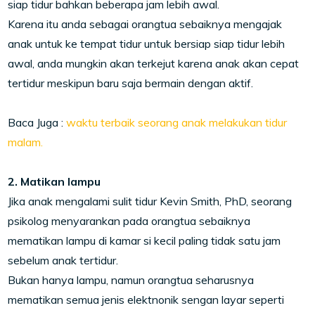
siap tidur bahkan beberapa jam lebih awal.
Karena itu anda sebagai orangtua sebaiknya mengajak
anak untuk ke tempat tidur untuk bersiap siap tidur lebih
awal, anda mungkin akan terkejut karena anak akan cepat
tertidur meskipun baru saja bermain dengan aktif.
Baca Juga :
waktu terbaik seorang anak melakukan tidur
malam.
2. Matikan lampu
Jika anak mengalami sulit tidur Kevin Smith, PhD, seorang
psikolog menyarankan pada orangtua sebaiknya
mematikan lampu di kamar si kecil paling tidak satu jam
sebelum anak tertidur.
Bukan hanya lampu, namun orangtua seharusnya
mematikan semua jenis elektnonik sengan layar seperti