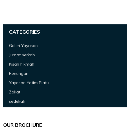
CATEGORIES
Galeri Yayasan
Jumat berkah
Kisah hikmah
Renungan
Yayasan Yatim Piatu
Zakat
sedekah
OUR BROCHURE