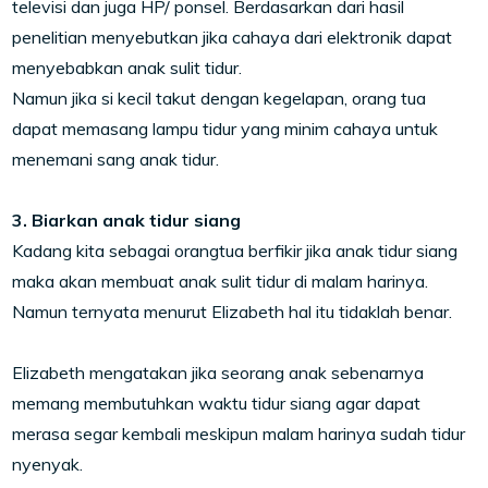
televisi dan juga HP/ ponsel. Berdasarkan dari hasil
penelitian menyebutkan jika cahaya dari elektronik dapat
menyebabkan anak sulit tidur.
Namun jika si kecil takut dengan kegelapan, orang tua
dapat memasang lampu tidur yang minim cahaya untuk
menemani sang anak tidur.
3. Biarkan anak tidur siang
Kadang kita sebagai orangtua berfikir jika anak tidur siang
maka akan membuat anak sulit tidur di malam harinya.
Namun ternyata menurut Elizabeth hal itu tidaklah benar.
Elizabeth mengatakan jika seorang anak sebenarnya
memang membutuhkan waktu tidur siang agar dapat
merasa segar kembali meskipun malam harinya sudah tidur
nyenyak.