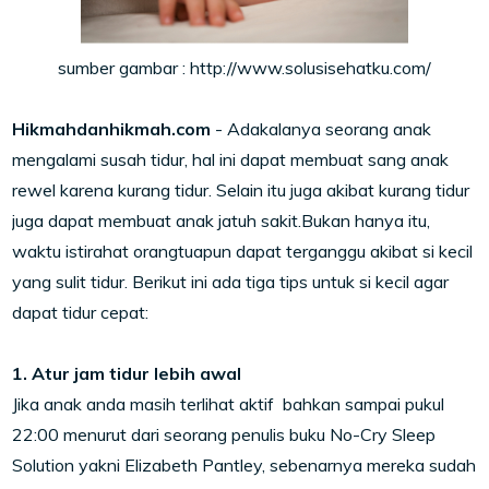
sumber gambar : http://www.solusisehatku.com/
Hikmahdanhikmah.com
- Adakalanya seorang anak
mengalami susah tidur, hal ini dapat membuat sang anak
rewel karena kurang tidur. Selain itu juga akibat kurang tidur
juga dapat membuat anak jatuh sakit.Bukan hanya itu,
waktu istirahat orangtuapun dapat terganggu akibat si kecil
yang sulit tidur. Berikut ini ada tiga tips untuk si kecil agar
dapat tidur cepat:
1. Atur jam tidur lebih awal
Jika anak anda masih terlihat aktif bahkan sampai pukul
22:00 menurut dari seorang penulis buku No-Cry Sleep
Solution yakni Elizabeth Pantley, sebenarnya mereka sudah