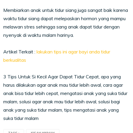
Membiarkan anak untuk tidur siang juga sangat baik karena
waktu tidur siang dapat melepaskan hormon yang mampu
melawan stres sehingga sang anak dapat tidur dengan
nyenyak di waktu malam harinya.
Artikel Terkait :
lakukan tips ini agar bayi anda tidur
berkualitas
3 Tips Untuk Si Kecil Agar Dapat Tidur Cepat, apa yang
harus dilakukan agar anak mau tidur lebih awal, cara agar
anak bisa tidur lebih cepat, mengatasi anak yang suka tidur
malam, solusi agar anak mau tidur lebih awal, solusi bagi
anak yang suka tidur malam, tips mengatasi anak yang
suka tidur malam