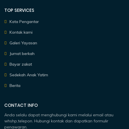
TOP SERVICES
Kata Pengantar
Kontak kami
Galeri Yayasan
Jumat berkah
Bayar zakat
Sedekah Anak Yatim
Berita
CONTACT INFO
Anda selalu dapat menghubungi kami melalui email atau
whshp,telepon. Hubungi kontak dan dapatkan formulir
penawaran.