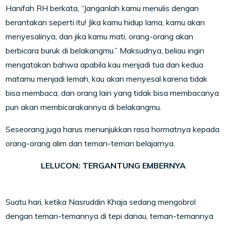
Hanifah RH berkata, “Janganlah kamu menulis dengan
berantakan seperti itu! Jika kamu hidup lama, kamu akan
menyesalinya, dan jika kamu mati, orang-orang akan
berbicara buruk di belakangmu.” Maksudnya, beliau ingin
mengatakan bahwa apabila kau menjadi tua dan kedua
matamu menjadi lemah, kau akan menyesal karena tidak
bisa membaca, dan orang lain yang tidak bisa membacanya
pun akan membicarakannya di belakangmu.
Seseorang juga harus menunjukkan rasa hormatnya kepada
orang-orang alim dan teman-teman belajarnya.
LELUCON: TERGANTUNG EMBERNYA
Suatu hari, ketika Nasruddin Khaja sedang mengobrol
dengan teman-temannya di tepi danau, teman-temannya