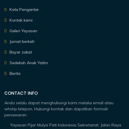
Kata Pengantar
Kontak kami
Galeri Yayasan
Jumat berkah
Bayar zakat
Sedekah Anak Yatim
Berita
CONTACT INFO
Anda selalu dapat menghubungi kami melalui email atau
whshp,telepon. Hubungi kontak dan dapatkan formulir
penawaran.
Yayasan Pijar Mulya Pati Indonesia Sekretariat: Jalan Raya