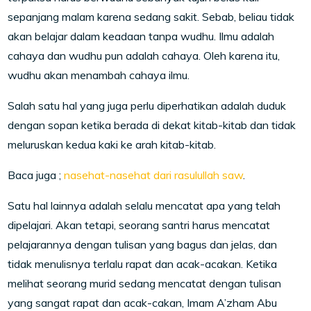
sepanjang malam karena sedang sakit. Sebab, beliau tidak
akan belajar dalam keadaan tanpa wudhu. Ilmu adalah
cahaya dan wudhu pun adalah cahaya. Oleh karena itu,
wudhu akan menambah cahaya ilmu.
Salah satu hal yang juga perlu diperhatikan adalah duduk
dengan sopan ketika berada di dekat kitab-kitab dan tidak
meluruskan kedua kaki ke arah kitab-kitab.
Baca juga ;
nasehat-nasehat dari rasulullah saw
.
Satu hal lainnya adalah selalu mencatat apa yang telah
dipelajari. Akan tetapi, seorang santri harus mencatat
pelajarannya dengan tulisan yang bagus dan jelas, dan
tidak menulisnya terlalu rapat dan acak-acakan. Ketika
melihat seorang murid sedang mencatat dengan tulisan
yang sangat rapat dan acak-cakan, Imam A’zham Abu