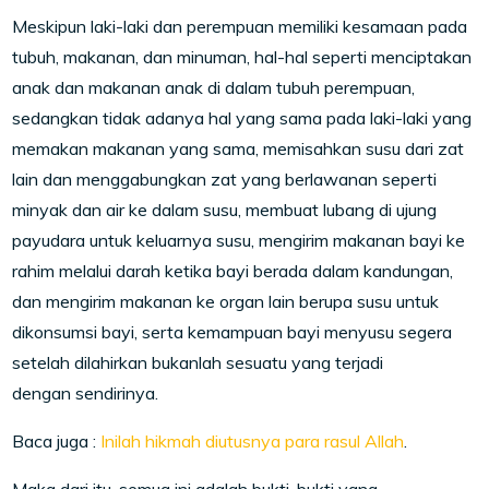
Meskipun laki-laki dan perempuan memiliki kesamaan pada
tubuh, makanan, dan minuman, hal-hal seperti menciptakan
anak dan makanan anak di dalam tubuh perempuan,
sedangkan tidak adanya hal yang sama pada laki-laki yang
memakan makanan yang sama, memisahkan susu dari zat
lain dan menggabungkan zat yang berlawanan seperti
minyak dan air ke dalam susu, membuat lubang di ujung
payudara untuk keluarnya susu, mengirim makanan bayi ke
rahim melalui darah ketika bayi berada dalam kandungan,
dan mengirim makanan ke organ lain berupa susu untuk
dikonsumsi bayi, serta kemampuan bayi menyusu segera
setelah dilahirkan bukanlah sesuatu yang terjadi
dengan sendirinya.
Baca juga :
Inilah hikmah diutusnya para rasul Allah
.