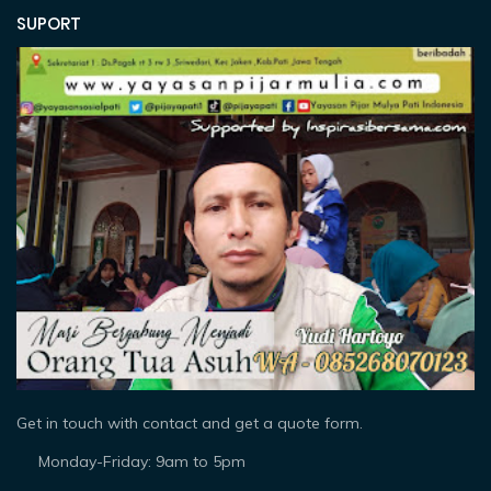
SUPORT
Get in touch with contact and get a quote form.
Monday-Friday: 9am to 5pm