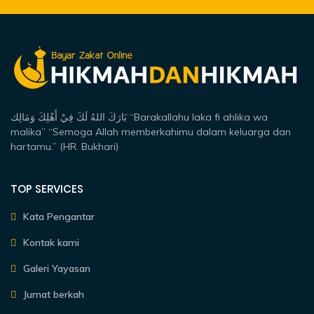
بَارَكَ اللهُ لَكَ فِيْ أَهْلِكَ وَمَالِك “Barakallahu laka fi ahlika wa
malika” “Semoga Allah memberkahimu dalam keluarga dan
hartamu.” (HR. Bukhari)
TOP SERVICES
Kata Pengantar
Kontak kami
Galeri Yayasan
Jumat berkah