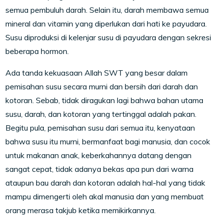
semua pembuluh darah. Selain itu, darah membawa semua
mineral dan vitamin yang diperlukan dari hati ke payudara.
Susu diproduksi di kelenjar susu di payudara dengan sekresi
beberapa hormon.
Ada tanda kekuasaan Allah SWT yang besar dalam
pemisahan susu secara murni dan bersih dari darah dan
kotoran. Sebab, tidak diragukan lagi bahwa bahan utama
susu, darah, dan kotoran yang tertinggal adalah pakan.
Begitu pula, pemisahan susu dari semua itu, kenyataan
bahwa susu itu murni, bermanfaat bagi manusia, dan cocok
untuk makanan anak, keberkahannya datang dengan
sangat cepat, tidak adanya bekas apa pun dari warna
ataupun bau darah dan kotoran adalah hal-hal yang tidak
mampu dimengerti oleh akal manusia dan yang membuat
orang merasa takjub ketika memikirkannya.