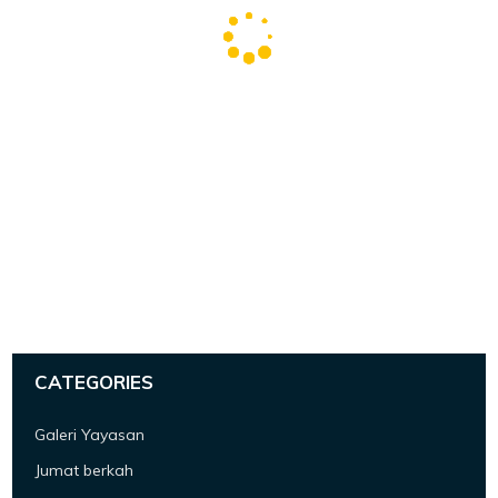
CATEGORIES
Galeri Yayasan
Jumat berkah