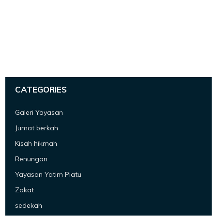
CATEGORIES
Galeri Yayasan
Jumat berkah
Kisah hikmah
Renungan
Yayasan Yatim Piatu
Zakat
sedekah