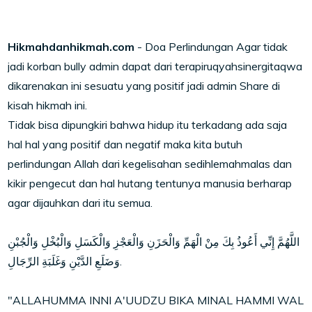
Hikmahdanhikmah.com
- Doa Perlindungan Agar tidak
jadi korban bully admin dapat dari terapiruqyahsinergitaqwa
dikarenakan ini sesuatu yang positif jadi admin Share di
kisah hikmah ini.
Tidak bisa dipungkiri bahwa hidup itu terkadang ada saja
hal hal yang positif dan negatif maka kita butuh
perlindungan Allah dari kegelisahan sedihlemahmalas dan
kikir pengecut dan hal hutang tentunya manusia berharap
agar dijauhkan dari itu semua.
اللَّهُمَّ إِنِّي أَعُوذُ بِكَ مِنْ الْهَمِّ وَالْحَزَنِ وَالْعَجْزِ وَالْكَسَلِ وَالْبُخْلِ وَالْجُبْنِ
وَضَلَعِ الدَّيْنِ وَغَلَبَةِ الرِّجَالِ.
"ALLAHUMMA INNI A'UUDZU BIKA MINAL HAMMI WAL