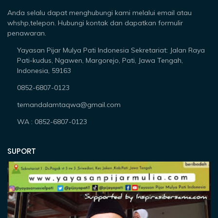
Anda selalu dapat menghubungi kami melalui email atau
whshp,telepon. Hubungi kontak dan dapatkan formulir
penawaran.
Yayasan Pijar Mulya Pati Indonesia Sekretariat: Jalan Raya
Pati-kudus, Ngawen, Margorejo, Pati, Jawa Tengah,
Indonesia, 59163
0852-6807-0123
temandalamtaqwa@gmail.com
WA : 0852-6807-0123
SUPORT