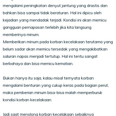
mengalami peningkatan denyut jantung yang drastis dan
bahkan bisa sampai tidak beraturan. Hal ini dipicu oleh
kejadian yang mendadak terjadi. Kondisi ini akan memicu
gangguan pernapasan terlebih jika kita langsung
memberinya minum.
Memberikan minum pada korban kecelakaan terutama yang
belum sadar akan memicu tersedak yang mengakibatkan
saluran napas menjadi tertutup. Hal ini tentu sangat
berbahaya dan bisa memicu kematian.
Bukan hanya itu saja, kalau misal ternyata korban
mengalami benturan yang cukup keras pada bagian perut,
maka pemberian minum bisa-bisa malah memperburuk
kondisi korban kecelakaan.
Jadi saat menolong korban kecelakaan sebaiknya