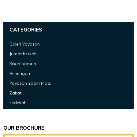
CATEGORIES
Galeri Yayasan
Jumat berkah
Kisah hikmah
Renungan
Yayasan Yatim Piatu
Zakat
sedekah
OUR BROCHURE