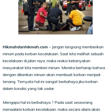
Hikmahdanhikmah.com
– Jangan langsung memberikan
minum pada korban kecelakaan. Saat kita melihat sebuah
kecelakaan di jalan raya, maka reaksi kebanyakan
masyarakat kita memberi minum. Mereka berharap bahwa
dengan diberikan minum akan membuat korban menjadi
tenang. Ternyata hal ini sangat berbahaya jika korban
dalam kondisi yang tak sadar.
Mengapa hal ini berbahaya ? Pada saat seseorang
mengalami korban kecelakaan, maka secara alami akan