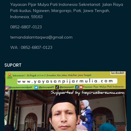
Yayasan Pijar Mulya Pati Indonesia Sekretariat: Jalan Raya
Pati-kudus, Ngawen, Margorejo, Pati, Jawa Tengah,
Indonesia, 59163
0852-6807-0123
temandalamtaqwa@gmail.com
WA : 0852-6807-0123
SUPORT