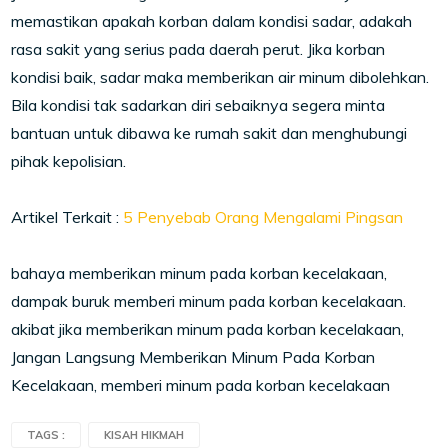
memastikan apakah korban dalam kondisi sadar, adakah
rasa sakit yang serius pada daerah perut. Jika korban
kondisi baik, sadar maka memberikan air minum dibolehkan.
Bila kondisi tak sadarkan diri sebaiknya segera minta
bantuan untuk dibawa ke rumah sakit dan menghubungi
pihak kepolisian.
Artikel Terkait :
5 Penyebab Orang Mengalami Pingsan
bahaya memberikan minum pada korban kecelakaan,
dampak buruk memberi minum pada korban kecelakaan.
akibat jika memberikan minum pada korban kecelakaan,
Jangan Langsung Memberikan Minum Pada Korban
Kecelakaan, memberi minum pada korban kecelakaan
TAGS :
KISAH HIKMAH