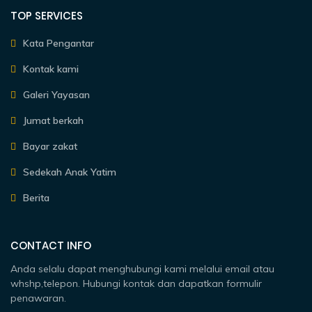
TOP SERVICES
Kata Pengantar
Kontak kami
Galeri Yayasan
Jumat berkah
Bayar zakat
Sedekah Anak Yatim
Berita
CONTACT INFO
Anda selalu dapat menghubungi kami melalui email atau
whshp,telepon. Hubungi kontak dan dapatkan formulir
penawaran.