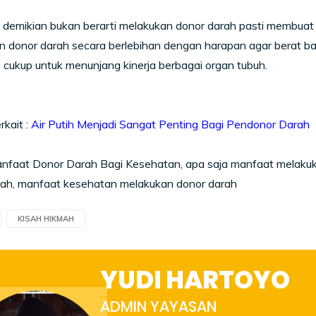
demikian bukan berarti melakukan donor darah pasti membuat b
n donor darah secara berlebihan dengan harapan agar berat b
 cukup untuk menunjang kinerja berbagai organ tubuh.
rkait :
Air Putih Menjadi Sangat Penting Bagi Pendonor Darah
faat Donor Darah Bagi Kesehatan, apa saja manfaat melakukan
rah, manfaat kesehatan melakukan donor darah
KISAH HIKMAH
YUDI HARTOYO
ADMIN YAYASAN