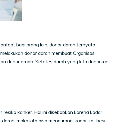
nfaat bagi orang lain, donor darah ternyata
t melakukan donor darah membuat Organisasi
n donor draah. Setetes darah yang kita donorkan
resiko kanker. Hal ini disebabkan karena kadar
 darah, maka kita bisa mengurangi kadar zat besi