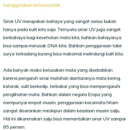
menggunakan lensa kontak.
Sinar UV merupakan bahaya yang sangat serius bukan
hanya pada kulit kita saja. Ternyata sinar UV juga sangat
berbahaya bagi kesehatan mata kita, bahkan bahayanya
bisa sampai merusak DNA kita. Bahkan penggunaan tabir
surya terkadang kurang bisa maksimal melindungi kulit kita.
Ada banyak resiko kerusakan mata yang disebabkan
karena pengaruh sinar matahari diantaranya mata kering,
katarak, sulit berkedip, terbakar yang bisa mempengaruhi
penglihatan mata. Bahkan dalam negara Eropa yang
mempunyai empat musim, penggunaan kacamata hitam
sangat disarankan meskipun dalam keadaan musim salju.
Hal ini dikarenakan salju bisa memantulkan sinar UV sampai
85 persen.