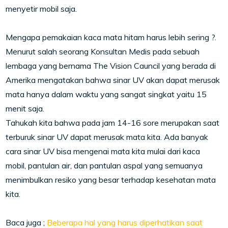
menyetir mobil saja.
Mengapa pemakaian kaca mata hitam harus lebih sering ?.
Menurut salah seorang Konsultan Medis pada sebuah
lembaga yang bernama The Vision Cauncil yang berada di
Amerika mengatakan bahwa sinar UV akan dapat merusak
mata hanya dalam waktu yang sangat singkat yaitu 15
menit saja.
Tahukah kita bahwa pada jam 14-16 sore merupakan saat
terburuk sinar UV dapat merusak mata kita. Ada banyak
cara sinar UV bisa mengenai mata kita mulai dari kaca
mobil, pantulan air, dan pantulan aspal yang semuanya
menimbulkan resiko yang besar terhadap kesehatan mata
kita.
Baca juga ;
Beberapa hal yang harus diperhatikan saat