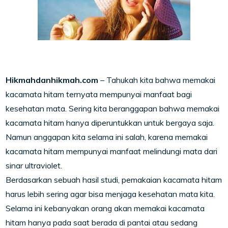
Hikmahdanhikmah.com
– Tahukah kita bahwa memakai
kacamata hitam ternyata mempunyai manfaat bagi
kesehatan mata. Sering kita beranggapan bahwa memakai
kacamata hitam hanya diperuntukkan untuk bergaya saja.
Namun anggapan kita selama ini salah, karena memakai
kacamata hitam mempunyai manfaat melindungi mata dari
sinar ultraviolet.
Berdasarkan sebuah hasil studi, pemakaian kacamata hitam
harus lebih sering agar bisa menjaga kesehatan mata kita.
Selama ini kebanyakan orang akan memakai kacamata
hitam hanya pada saat berada di pantai atau sedang