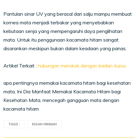
Pantulan sinar UV yang berasal dari salju mampu membuat
kornea mata menjadi terbakar yang menyebabkan
kebutaan senja yang mempengaruhi daya penglihatan
mata. Untuk itu penggunaan kacamata hitam sangat
disarankan meskipun bukan dalam keadaan yang panas.
Artikel Terkait :
hubungan merokok dengan badan-kurus.
apa pentingnya memakai kacamata hitam bagi kesehatan
mata, Ini Dia Manfaat Memakai Kacamata Hitam bagi
Kesehatan Mata, mencegah gangguan mata dengan
kacamata hitam
TAGS :
KISAH HIKMAH