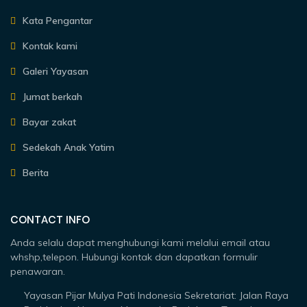
Kata Pengantar
Kontak kami
Galeri Yayasan
Jumat berkah
Bayar zakat
Sedekah Anak Yatim
Berita
CONTACT INFO
Anda selalu dapat menghubungi kami melalui email atau
whshp,telepon. Hubungi kontak dan dapatkan formulir
penawaran.
Yayasan Pijar Mulya Pati Indonesia Sekretariat: Jalan Raya