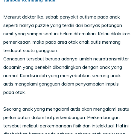
Menurut dokter Ika, sebab penyakit autisme pada anak
seperti halnya puzzle yang terdiri dari banyak potongan
rumit yang sampai saat ini belum ditemukan. Kalau dilakukan
pemeriksaan, maka pada area otak anak autis memang
terdapat suatu gangguan.
Gangguan tersebut berupa adanya jumlah neurotransmitter
dopamin yang berlebih dibandingkan dengan anak yang
normal. Kondisi inilah yang menyebabkan seorang anak
autis mengalami gangguan dalam penyampaian impuls
pada otak.
Seorang anak yang mengalami autis akan mengalami suatu
perlambatan dalam hal perkembangan. Perkembangan
tersebut meliputi perkembangan fisik dan intelektual. Hal ini