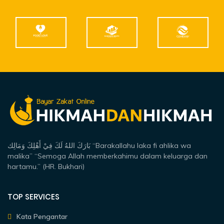
بَارَكَ اللهُ لَكَ فِيْ أَهْلِكَ وَمَالِك “Barakallahu laka fi ahlika wa
malika” “Semoga Allah memberkahimu dalam keluarga dan
hartamu.” (HR. Bukhari)
TOP SERVICES
Kata Pengantar