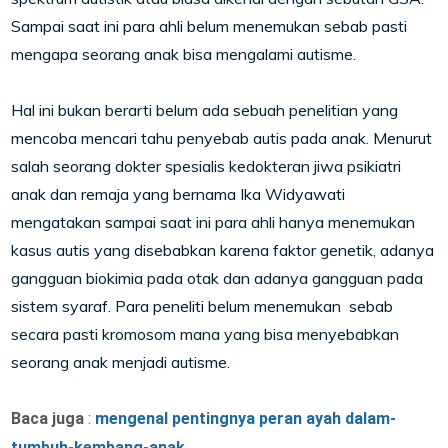
Sampai saat ini para ahli belum menemukan sebab pasti
mengapa seorang anak bisa mengalami autisme.
Hal ini bukan berarti belum ada sebuah penelitian yang
mencoba mencari tahu penyebab autis pada anak. Menurut
salah seorang dokter spesialis kedokteran jiwa psikiatri
anak dan remaja yang bernama Ika Widyawati
mengatakan sampai saat ini para ahli hanya menemukan
kasus autis yang disebabkan karena faktor genetik, adanya
gangguan biokimia pada otak dan adanya gangguan pada
sistem syaraf. Para peneliti belum menemukan sebab
secara pasti kromosom mana yang bisa menyebabkan
seorang anak menjadi autisme.
Baca juga
:
mengenal pentingnya peran ayah dalam-
tumbuh-kembang-anak.