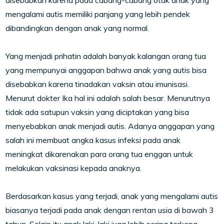
disebabkan karena pada cabang-cabang otak anak yang
mengalami autis memiliki panjang yang lebih pendek
dibandingkan dengan anak yang normal.
Yang menjadi prihatin adalah banyak kalangan orang tua
yang mempunyai anggapan bahwa anak yang autis bisa
disebabkan karena tinadakan vaksin atau imunisasi.
Menurut dokter Ika hal ini adalah salah besar. Menurutnya
tidak ada satupun vaksin yang diciptakan yang bisa
menyebabkan anak menjadi autis. Adanya anggapan yang
salah ini membuat angka kasus infeksi pada anak
meningkat dikarenakan para orang tua enggan untuk
melakukan vaksinasi kepada anaknya.
Berdasarkan kasus yang terjadi, anak yang mengalami autis
biasanya terjadi pada anak dengan rentan usia di bawah 3