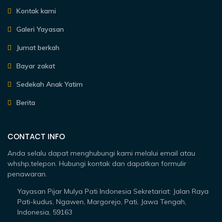
Kontak kami
Galeri Yayasan
Jumat berkah
Bayar zakat
Sedekah Anak Yatim
Berita
CONTACT INFO
Anda selalu dapat menghubungi kami melalui email atau
whshp,telepon. Hubungi kontak dan dapatkan formulir
penawaran.
Yayasan Pijar Mulya Pati Indonesia Sekretariat: Jalan Raya
Pati-kudus, Ngawen, Margorejo, Pati, Jawa Tengah,
Indonesia, 59163