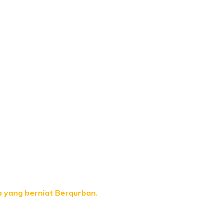
 yang berniat Berqurban.