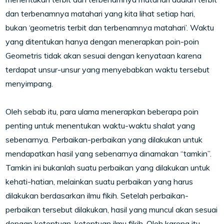
dan terbenamnya matahari yang kita lihat setiap hari,
bukan ‘geometris terbit dan terbenamnya matahari’. Waktu
yang ditentukan hanya dengan menerapkan poin-poin
Geometris tidak akan sesuai dengan kenyataan karena
terdapat unsur-unsur yang menyebabkan waktu tersebut
menyimpang.
Oleh sebab itu, para ulama menerapkan beberapa poin
penting untuk menentukan waktu-waktu shalat yang
sebenarnya. Perbaikan-perbaikan yang dilakukan untuk
mendapatkan hasil yang sebenarnya dinamakan “tamkin”.
Tamkin ini bukanlah suatu perbaikan yang dilakukan untuk
kehati-hatian, melainkan suatu perbaikan yang harus
dilakukan berdasarkan ilmu fikih. Setelah perbaikan-
perbaikan tersebut dilakukan, hasil yang muncul akan sesuai
dengan ketentuan-ketentuan ilmu fikih. Oleh karena itu,