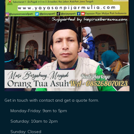
Get in touch with contact and get a quote form.
Monday-Friday: 9am to 5pm
Saturday: 10am to 2pm
Sunday: Closed