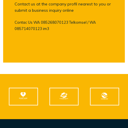
Contact us at the company profil nearest to you or
submit a business inquiry online
Contac Us WA 085268070123 Telkomsel / WA
085714070123 im3