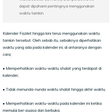
dapat dipahami pentingnya menggunakan
waktu tamkin.
Kalender Fazilet hingga kini terus menggunakan waktu
tamkin tersebut. Oleh sebab itu, sebaiknya diperhatikan
waktu yang ada pada kalender ini, di antaranya dengan
cara;
• Memperhatikan waktu-waktu shalat yang terdapat di
kalender,
• Tidak menunda-nunda waktu shalat hingga akhir waktu,
• Memperhatikan waktu-waktu pada kalender ini ketika
memulai ber-puasa dan berbuka,