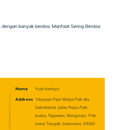
es dengan banyak berdoa, Manfaat Sering Berdoa
Name
Yudi hartoyo
Address
Yayasan Pijar Mulya Pati d/a
Sekretariat: Jalan Raya Pati-
kudus, Ngawen, Margorejo, Pati,
Jawa Tengah, Indonesia, 59163