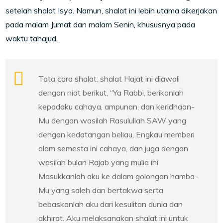
setelah shalat Isya. Namun, shalat ini lebih utama dikerjakan
pada malam Jumat dan malam Senin, khususnya pada
waktu tahajud.
Tata cara shalat: shalat Hajat ini diawali
dengan niat berikut, “Ya Rabbi, berikanlah
kepadaku cahaya, ampunan, dan keridhaan-
Mu dengan wasilah Rasulullah SAW yang
dengan kedatangan beliau, Engkau memberi
alam semesta ini cahaya, dan juga dengan
wasilah bulan Rajab yang mulia ini.
Masukkanlah aku ke dalam golongan hamba-
Mu yang saleh dan bertakwa serta
bebaskanlah aku dari kesulitan dunia dan
akhirat. Aku melaksanakan shalat ini untuk