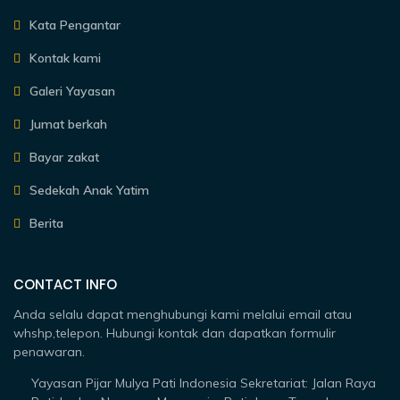
Kata Pengantar
Kontak kami
Galeri Yayasan
Jumat berkah
Bayar zakat
Sedekah Anak Yatim
Berita
CONTACT INFO
Anda selalu dapat menghubungi kami melalui email atau
whshp,telepon. Hubungi kontak dan dapatkan formulir
penawaran.
Yayasan Pijar Mulya Pati Indonesia Sekretariat: Jalan Raya