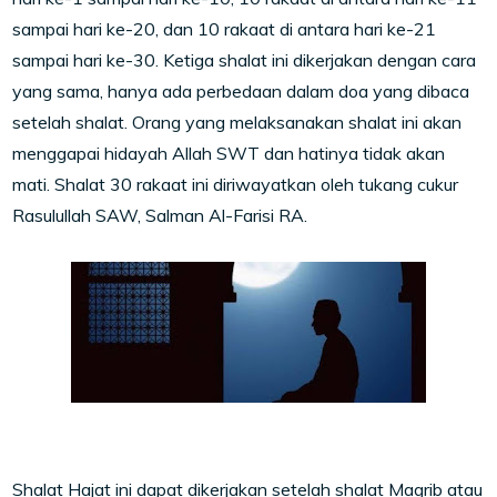
sampai hari ke-20, dan 10 rakaat di antara hari ke-21
sampai hari ke-30. Ketiga shalat ini dikerjakan dengan cara
yang sama, hanya ada perbedaan dalam doa yang dibaca
setelah shalat. Orang yang melaksanakan shalat ini akan
menggapai hidayah Allah SWT dan hatinya tidak akan
mati. Shalat 30 rakaat ini diriwayatkan oleh tukang cukur
Rasulullah SAW, Salman Al-Farisi RA.
Shalat Hajat ini dapat dikerjakan setelah shalat Magrib atau