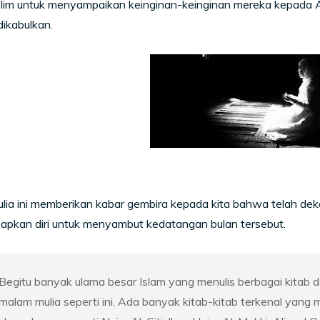
lim untuk menyampaikan keinginan-keinginan mereka kepada 
dikabulkan.
lia ini memberikan kabar gembira kepada kita bahwa telah de
apkan diri untuk menyambut kedatangan bulan tersebut.
Begitu banyak ulama besar Islam yang menulis berbagai kitab
malam mulia seperti ini. Ada banyak kitab-kitab terkenal yang 