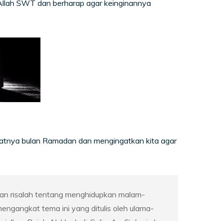
Allah SWT dan berharap agar keinginannya
katnya bulan Ramadan dan mengingatkan kita agar
 dan risalah tentang menghidupkan malam-
mengangkat tema ini yang ditulis oleh ulama-