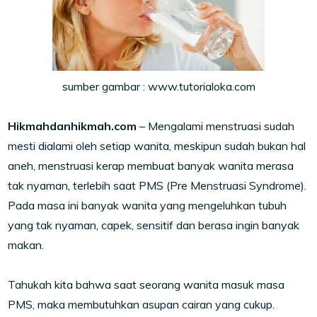
sumber gambar : www.tutorialoka.com
Hikmahdanhikmah.com
– Mengalami menstruasi sudah
mesti dialami oleh setiap wanita, meskipun sudah bukan hal
aneh, menstruasi kerap membuat banyak wanita merasa
tak nyaman, terlebih saat PMS (Pre Menstruasi Syndrome).
Pada masa ini banyak wanita yang mengeluhkan tubuh
yang tak nyaman, capek, sensitif dan berasa ingin banyak
makan.
Tahukah kita bahwa saat seorang wanita masuk masa
PMS, maka membutuhkan asupan cairan yang cukup.