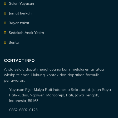
Galeri Yayasan
Jumat berkah
Bayar zakat
Sedekah Anak Yatim
Berita
CONTACT INFO
Anda selalu dapat menghubungi kami melalui email atau
whshp,telepon. Hubungi kontak dan dapatkan formulir
penawaran.
Yayasan Pijar Mulya Pati Indonesia Sekretariat: Jalan Raya
Pati-kudus, Ngawen, Margorejo, Pati, Jawa Tengah,
Indonesia, 59163
0852-6807-0123