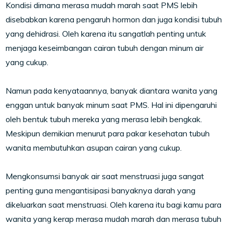
Kondisi dimana merasa mudah marah saat PMS lebih
disebabkan karena pengaruh hormon dan juga kondisi tubuh
yang dehidrasi. Oleh karena itu sangatlah penting untuk
menjaga keseimbangan cairan tubuh dengan minum air
yang cukup.
Namun pada kenyataannya, banyak diantara wanita yang
enggan untuk banyak minum saat PMS. Hal ini dipengaruhi
oleh bentuk tubuh mereka yang merasa lebih bengkak.
Meskipun demikian menurut para pakar kesehatan tubuh
wanita membutuhkan asupan cairan yang cukup.
Mengkonsumsi banyak air saat menstruasi juga sangat
penting guna mengantisipasi banyaknya darah yang
dikeluarkan saat menstruasi. Oleh karena itu bagi kamu para
wanita yang kerap merasa mudah marah dan merasa tubuh