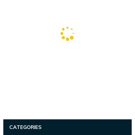
CATEGORIES