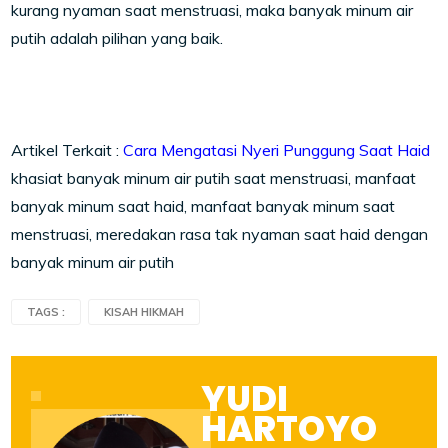
kurang nyaman saat menstruasi, maka banyak minum air
putih adalah pilihan yang baik.
Artikel Terkait :
Cara Mengatasi Nyeri Punggung Saat Haid
khasiat banyak minum air putih saat menstruasi, manfaat
banyak minum saat haid, manfaat banyak minum saat
menstruasi, meredakan rasa tak nyaman saat haid dengan
banyak minum air putih
TAGS :
KISAH HIKMAH
YUDI
HARTOYO