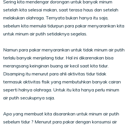
Sering kita mendengar dorongan untuk banyak minum
setelah kita selesai makan, saat terasa haus dan setelah
melakukan olahraga. Ternyata bukan hanya itu saja,
sebelum kita memulai tidurpun para pakar menyarankan kita
untuk minum air putih setidaknya segelas.
Namun para pakar menyarankan untuk tidak minum air putih
terlalu banyak menjelang tidur. Hal ini dikarenakan bisa
merangsang keinginan buang air kecil saat kita tidur.
Disamping itu menurut para ahli aktivitas tidur tidak
termasuk aktivitas fisik yang membutuhkan banyak cairan
seperti halnya olahraga. Untuk itu kita hanya perlu minum
air putih secukupnya saja.
Apa yang membuat kita disarankan untuk minum air putih
sebelum tidur ? Menurut para pakar dengan konsumsi air