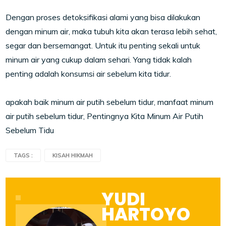
Dengan proses detoksifikasi alami yang bisa dilakukan
dengan minum air, maka tubuh kita akan terasa lebih sehat,
segar dan bersemangat. Untuk itu penting sekali untuk
minum air yang cukup dalam sehari. Yang tidak kalah
penting adalah konsumsi air sebelum kita tidur.
apakah baik minum air putih sebelum tidur, manfaat minum
air putih sebelum tidur, Pentingnya Kita Minum Air Putih
Sebelum Tidu
TAGS :
KISAH HIKMAH
YUDI
HARTOYO