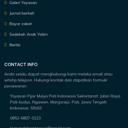
Galeri Yayasan
Jumat berkah
Bayar zakat
Sedekah Anak Yatim
Berita
CONTACT INFO
Anda selalu dapat menghubungi kami melalui email atau
whshp,telepon. Hubungi kontak dan dapatkan formulir
penawaran.
Yayasan Pijar Mulya Pati Indonesia Sekretariat: Jalan Raya
Pati-kudus, Ngawen, Margorejo, Pati, Jawa Tengah,
Indonesia, 59163
0852-6807-0123