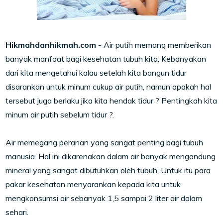
Hikmahdanhikmah.com
- Air putih memang memberikan
banyak manfaat bagi kesehatan tubuh kita. Kebanyakan
dari kita mengetahui kalau setelah kita bangun tidur
disarankan untuk minum cukup air putih, namun apakah hal
tersebut juga berlaku jika kita hendak tidur ? Pentingkah kita
minum air putih sebelum tidur ?.
Air memegang peranan yang sangat penting bagi tubuh
manusia. Hal ini dikarenakan dalam air banyak mengandung
mineral yang sangat dibutuhkan oleh tubuh. Untuk itu para
pakar kesehatan menyarankan kepada kita untuk
mengkonsumsi air sebanyak 1,5 sampai 2 liter air dalam
sehari.