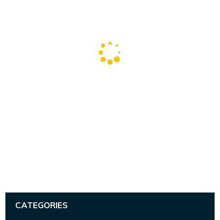
CATEGORIES