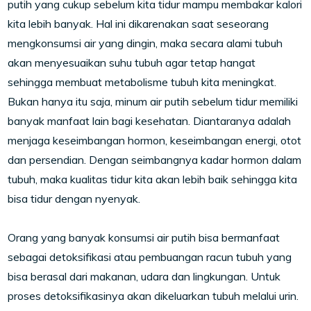
putih yang cukup sebelum kita tidur mampu membakar kalori
kita lebih banyak. Hal ini dikarenakan saat seseorang
mengkonsumsi air yang dingin, maka secara alami tubuh
akan menyesuaikan suhu tubuh agar tetap hangat
sehingga membuat metabolisme tubuh kita meningkat.
Bukan hanya itu saja, minum air putih sebelum tidur memiliki
banyak manfaat lain bagi kesehatan. Diantaranya adalah
menjaga keseimbangan hormon, keseimbangan energi, otot
dan persendian. Dengan seimbangnya kadar hormon dalam
tubuh, maka kualitas tidur kita akan lebih baik sehingga kita
bisa tidur dengan nyenyak.
Orang yang banyak konsumsi air putih bisa bermanfaat
sebagai detoksifikasi atau pembuangan racun tubuh yang
bisa berasal dari makanan, udara dan lingkungan. Untuk
proses detoksifikasinya akan dikeluarkan tubuh melalui urin.