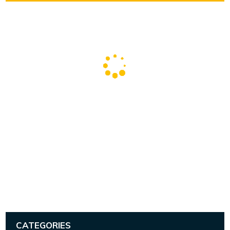
CATEGORIES