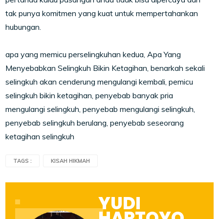
tak punya komitmen yang kuat untuk mempertahankan
hubungan.
apa yang memicu perselingkuhan kedua, Apa Yang
Menyebabkan Selingkuh Bikin Ketagihan, benarkah sekali
selingkuh akan cenderung mengulangi kembali, pemicu
selingkuh bikin ketagihan, penyebab banyak pria
mengulangi selingkuh, penyebab mengulangi selingkuh,
penyebab selingkuh berulang, penyebab seseorang
ketagihan selingkuh
TAGS :
KISAH HIKMAH
YUDI
HARTOYO