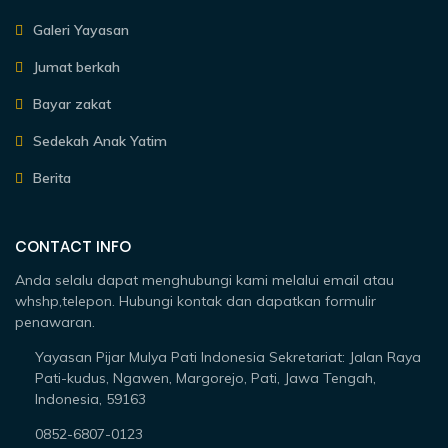
Galeri Yayasan
Jumat berkah
Bayar zakat
Sedekah Anak Yatim
Berita
CONTACT INFO
Anda selalu dapat menghubungi kami melalui email atau
whshp,telepon. Hubungi kontak dan dapatkan formulir
penawaran.
Yayasan Pijar Mulya Pati Indonesia Sekretariat: Jalan Raya
Pati-kudus, Ngawen, Margorejo, Pati, Jawa Tengah,
Indonesia, 59163
0852-6807-0123