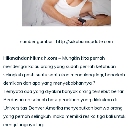
sumber gambar : http://sukabumiupdate.com
Hikmahdanhikmah.com
– Mungkin kita pernah
mendengar kalau orang yang sudah pernah ketahuan
selingkuh pasti suatu saat akan mengulangi lagi, benarkah
demikian dan apa yang menyebabkannya ?
Ternyata apa yang diyakini banyak orang tersebut benar.
Berdasarkan sebuah hasil penelitian yang dilakukan di
Universitas Denver Amerika menyebutkan bahwa orang
yang pernah selingkuh, maka memiliki resiko tiga kali untuk
mengulanginya lagi.