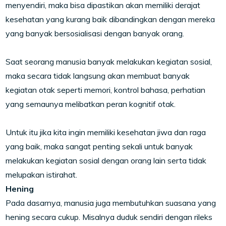
menyendiri, maka bisa dipastikan akan memiliki derajat
kesehatan yang kurang baik dibandingkan dengan mereka
yang banyak bersosialisasi dengan banyak orang.
Saat seorang manusia banyak melakukan kegiatan sosial,
maka secara tidak langsung akan membuat banyak
kegiatan otak seperti memori, kontrol bahasa, perhatian
yang semaunya melibatkan peran kognitif otak.
Untuk itu jika kita ingin memiliki kesehatan jiwa dan raga
yang baik, maka sangat penting sekali untuk banyak
melakukan kegiatan sosial dengan orang lain serta tidak
melupakan istirahat.
Hening
Pada dasarnya, manusia juga membutuhkan suasana yang
hening secara cukup. Misalnya duduk sendiri dengan rileks