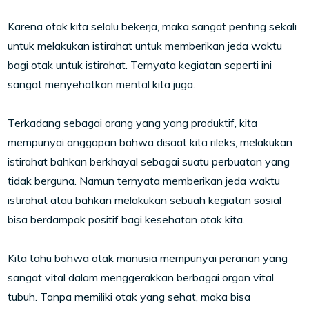
Karena otak kita selalu bekerja, maka sangat penting sekali
untuk melakukan istirahat untuk memberikan jeda waktu
bagi otak untuk istirahat. Ternyata kegiatan seperti ini
sangat menyehatkan mental kita juga.
Terkadang sebagai orang yang yang produktif, kita
mempunyai anggapan bahwa disaat kita rileks, melakukan
istirahat bahkan berkhayal sebagai suatu perbuatan yang
tidak berguna. Namun ternyata memberikan jeda waktu
istirahat atau bahkan melakukan sebuah kegiatan sosial
bisa berdampak positif bagi kesehatan otak kita.
Kita tahu bahwa otak manusia mempunyai peranan yang
sangat vital dalam menggerakkan berbagai organ vital
tubuh. Tanpa memiliki otak yang sehat, maka bisa