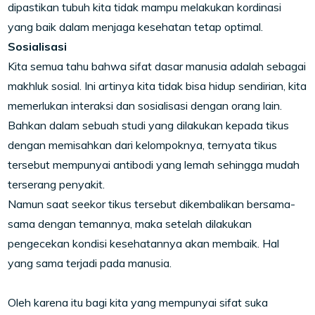
dipastikan tubuh kita tidak mampu melakukan kordinasi
yang baik dalam menjaga kesehatan tetap optimal.
Sosialisasi
Kita semua tahu bahwa sifat dasar manusia adalah sebagai
makhluk sosial. Ini artinya kita tidak bisa hidup sendirian, kita
memerlukan interaksi dan sosialisasi dengan orang lain.
Bahkan dalam sebuah studi yang dilakukan kepada tikus
dengan memisahkan dari kelompoknya, ternyata tikus
tersebut mempunyai antibodi yang lemah sehingga mudah
terserang penyakit.
Namun saat seekor tikus tersebut dikembalikan bersama-
sama dengan temannya, maka setelah dilakukan
pengecekan kondisi kesehatannya akan membaik. Hal
yang sama terjadi pada manusia.
Oleh karena itu bagi kita yang mempunyai sifat suka