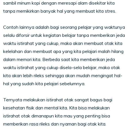
sambil minum kopi dengan meresapi alam disekitar kita
tanpa memikirkan banyak hal yang membuat kita stres.
Contoh lainnya adalah bagi seorang pelajar yang waktunya
selalu diforsir untuk kegiatan belajar tanpa memberikan jeda
waktu istirahat yang cukup, maka akan membuat otak kita
kelelahan dan membuat apa yang kita pelajari malah hilang
dalam memori kita. Berbeda saat kita memberikan jeda
waktu istirahat yang cukup disela-sela belajar, maka otak
kita akan lebih rileks sehingga akan mudah mengingat hal-
hal yang sudah kita pelajari sebelumnya.
Ternyata melakukan istirahat otak sangat bagus bagi
kesehatan fisik dan mental kita. Kita bisa melakukan
istirahat otak dimanapun kita mau yang penting bisa
memberikan rasa rileks dan nyaman bagi otak kita.