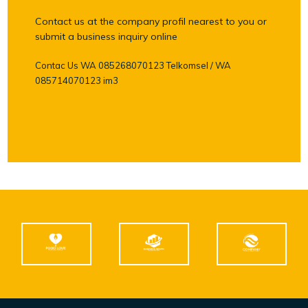
Contact us at the company profil nearest to you or
submit a business inquiry online
Contac Us WA 085268070123 Telkomsel / WA
085714070123 im3