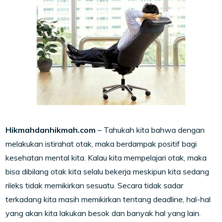
Hikmahdanhikmah.com
– Tahukah kita bahwa dengan
melakukan istirahat otak, maka berdampak positif bagi
kesehatan mental kita. Kalau kita mempelajari otak, maka
bisa dibilang otak kita selalu bekerja meskipun kita sedang
rileks tidak memikirkan sesuatu. Secara tidak sadar
terkadang kita masih memikirkan tentang deadline, hal-hal
yang akan kita lakukan besok dan banyak hal yang lain.