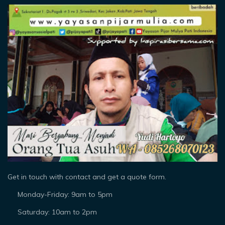
Get in touch with contact and get a quote form.
Monday-Friday: 9am to 5pm
Saturday: 10am to 2pm