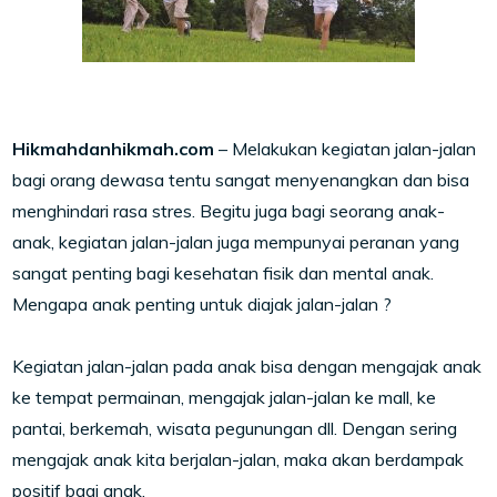
Hikmahdanhikmah.com
– Melakukan kegiatan jalan-jalan
bagi orang dewasa tentu sangat menyenangkan dan bisa
menghindari rasa stres. Begitu juga bagi seorang anak-
anak, kegiatan jalan-jalan juga mempunyai peranan yang
sangat penting bagi kesehatan fisik dan mental anak.
Mengapa anak penting untuk diajak jalan-jalan ?
Kegiatan jalan-jalan pada anak bisa dengan mengajak anak
ke tempat permainan, mengajak jalan-jalan ke mall, ke
pantai, berkemah, wisata pegunungan dll. Dengan sering
mengajak anak kita berjalan-jalan, maka akan berdampak
positif bagi anak.