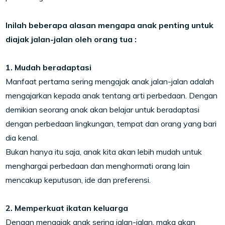
Inilah beberapa alasan mengapa anak penting untuk
diajak jalan-jalan oleh orang tua :
1. Mudah beradaptasi
Manfaat pertama sering mengajak anak jalan-jalan adalah
mengajarkan kepada anak tentang arti perbedaan. Dengan
demikian seorang anak akan belajar untuk beradaptasi
dengan perbedaan lingkungan, tempat dan orang yang bari
dia kenal.
Bukan hanya itu saja, anak kita akan lebih mudah untuk
menghargai perbedaan dan menghormati orang lain
mencakup keputusan, ide dan preferensi.
2. Memperkuat ikatan keluarga
Dengan mengajak anak sering jalan-jalan, maka akan