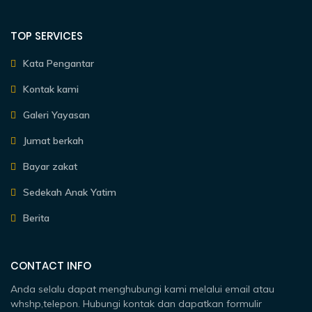
TOP SERVICES
Kata Pengantar
Kontak kami
Galeri Yayasan
Jumat berkah
Bayar zakat
Sedekah Anak Yatim
Berita
CONTACT INFO
Anda selalu dapat menghubungi kami melalui email atau
whshp,telepon. Hubungi kontak dan dapatkan formulir