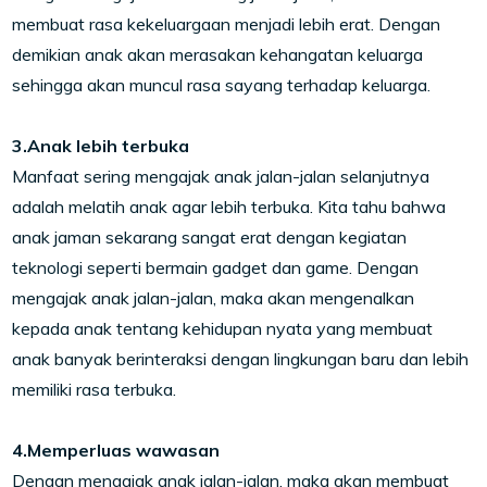
membuat rasa kekeluargaan menjadi lebih erat. Dengan
demikian anak akan merasakan kehangatan keluarga
sehingga akan muncul rasa sayang terhadap keluarga.
3.Anak lebih terbuka
Manfaat sering mengajak anak jalan-jalan selanjutnya
adalah melatih anak agar lebih terbuka. Kita tahu bahwa
anak jaman sekarang sangat erat dengan kegiatan
teknologi seperti bermain gadget dan game. Dengan
mengajak anak jalan-jalan, maka akan mengenalkan
kepada anak tentang kehidupan nyata yang membuat
anak banyak berinteraksi dengan lingkungan baru dan lebih
memiliki rasa terbuka.
4.Memperluas wawasan
Dengan mengajak anak jalan-jalan, maka akan membuat