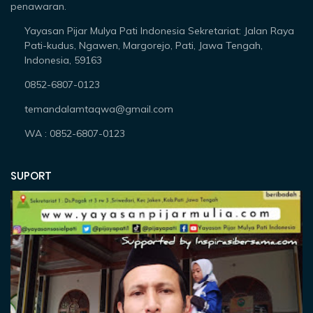
penawaran.
Yayasan Pijar Mulya Pati Indonesia Sekretariat: Jalan Raya
Pati-kudus, Ngawen, Margorejo, Pati, Jawa Tengah,
Indonesia, 59163
0852-6807-0123
temandalamtaqwa@gmail.com
WA : 0852-6807-0123
SUPORT