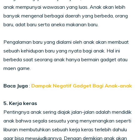
anak mempunyai wawasan yang luas. Anak akan lebih
banyak mengenal berbagai daerah yang berbeda, orang
baru, adat baru serta aneka makanan baru.
Pengalaman baru yang dialami oleh anak akan membuat
sebuah kehidupan baru yang nyata bagi anak. Hal ini
berbeda saat seorang anak hanya bermain gadget atau
maen game.
Baca Juga
:
Dampak Negatif Gadget Bagi Anak-anak
5. Kerja keras
Pentingnya anak sering diajak jalan-jalan adalah mendidik
anak bahwa segala sesuatu yang menyenangkan seperti
liburan membutuhkan sebuah kerja keras terlebih dahulu
agar bisa mewujudkannya. Dengan demikian anak akan