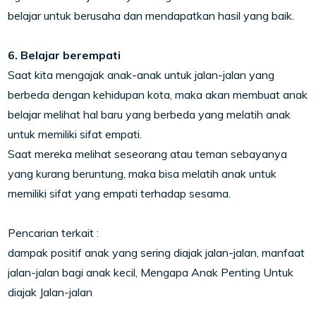
belajar untuk berusaha dan mendapatkan hasil yang baik.
6. Belajar berempati
Saat kita mengajak anak-anak untuk jalan-jalan yang
berbeda dengan kehidupan kota, maka akan membuat anak
belajar melihat hal baru yang berbeda yang melatih anak
untuk memiliki sifat empati.
Saat mereka melihat seseorang atau teman sebayanya
yang kurang beruntung, maka bisa melatih anak untuk
memiliki sifat yang empati terhadap sesama.
Pencarian terkait :
dampak positif anak yang sering diajak jalan-jalan, manfaat
jalan-jalan bagi anak kecil, Mengapa Anak Penting Untuk
diajak Jalan-jalan