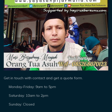
Get in touch with contact and get a quote form.
Monday-Friday: 9am to 5pm
Saturday: 10am to 2pm
Sunday: Closed