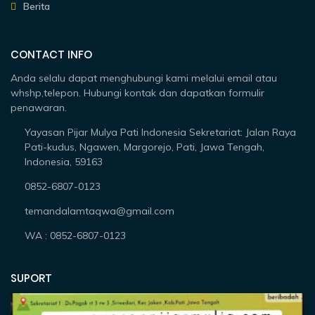
Berita
CONTACT INFO
Anda selalu dapat menghubungi kami melalui email atau
whshp,telepon. Hubungi kontak dan dapatkan formulir
penawaran.
Yayasan Pijar Mulya Pati Indonesia Sekretariat: Jalan Raya
Pati-kudus, Ngawen, Margorejo, Pati, Jawa Tengah,
Indonesia, 59163
0852-6807-0123
temandalamtaqwa@gmail.com
WA : 0852-6807-0123
SUPORT