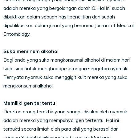
adalah mereka yang bergolongan darah O. Hal ini sudah
dibuktikan dalam sebuah hasil penelitian dan sudah
dipublikasikan dalam jurnal yang bernama Journal of Medical
Entomology.
Suka meminum alkohol
Bagi anda yang suka mengkonsumsi alkohol di malam hari
siap-siap untuk menghadapi serangan sengatan nyamuk.
Ternyata nyamuk suka menggigit kulit mereka yang suka
mengkonsumsi alkohol.
Memiliki gen tertentu
Deretan orang terakhir yang sangat disukai oleh nyamuk
adalah mereka yang mempunyai gen tertentu. Hal ini
terbukti secara ilmiah oleh para ahli yang berasal dari
London School of Hygiene and Tropical Medicine.