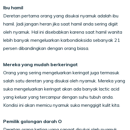
Ibu hamil
Deretan pertama orang yang disukai nyamuk adalah ibu
hamil. Jadi jangan heran jika saat hamil anda sering digiit
oleh nyamuk. Hal ini disebabkan karena saat hamil wanita
lebih banyak mengeluarkan karbondioksida sebanyak 21
persen dibandingkan dengan orang biasa.
Mereka yang mudah berkeringat
Orang yang sering mengeluarkan keringat juga termasuk
salah satu deretan yang disukai oleh nyamuk. Mereka yang
suka mengeluarkan keringat akan ada banyak lactic acid
yang keluar yang tercampur dengan suhu tubuh anda.
Kondisi ini akan memicu nyamuk suka menggigit kulit kita.
Pemilik golongan darah O
Deretan orang ketiga yang sangat disukai oleh nyamuk