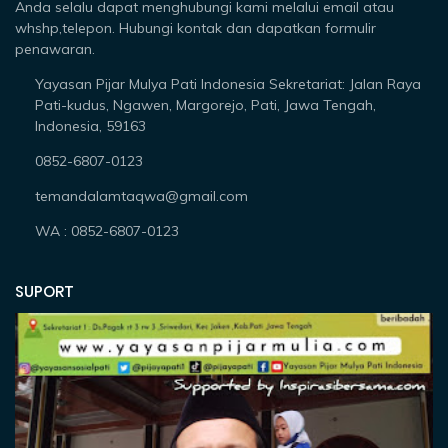
Anda selalu dapat menghubungi kami melalui email atau
whshp,telepon. Hubungi kontak dan dapatkan formulir
penawaran.
Yayasan Pijar Mulya Pati Indonesia Sekretariat: Jalan Raya
Pati-kudus, Ngawen, Margorejo, Pati, Jawa Tengah,
Indonesia, 59163
0852-6807-0123
temandalamtaqwa@gmail.com
WA : 0852-6807-0123
SUPORT