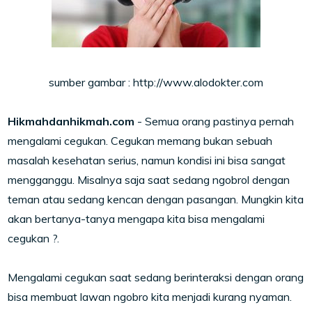
sumber gambar : http://www.alodokter.com
Hikmahdanhikmah.com
- Semua orang pastinya pernah
mengalami cegukan. Cegukan memang bukan sebuah
masalah kesehatan serius, namun kondisi ini bisa sangat
mengganggu. Misalnya saja saat sedang ngobrol dengan
teman atau sedang kencan dengan pasangan. Mungkin kita
akan bertanya-tanya mengapa kita bisa mengalami
cegukan ?.
Mengalami cegukan saat sedang berinteraksi dengan orang
bisa membuat lawan ngobro kita menjadi kurang nyaman.