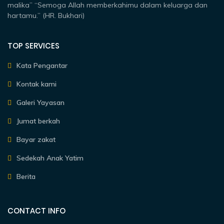
malika” “Semoga Allah memberkahimu dalam keluarga dan
hartamu.” (HR. Bukhari)
TOP SERVICES
Kata Pengantar
Kontak kami
Galeri Yayasan
Jumat berkah
Bayar zakat
Sedekah Anak Yatim
Berita
CONTACT INFO