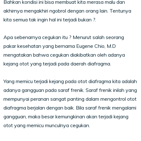
Bahkan kondisi ini bisa membuat kita merasa malu dan
akhirnya mengakhiri ngobrol dengan orang lain. Tentunya
kita semua tak ingin hal ini terjadi bukan ?.
Apa sebenarnya cegukan itu ? Menurut salah seorang
pakar kesehatan yang bernama Eugene Chio, M.D
mengatakan bahwa cegukan diakibatkan oleh adanya
kejang otot yang terjadi pada daerah diafragma.
Yang memicu terjadi kejang pada otot diafragma kita adalah
adanya gangguan pada saraf frenik. Saraf frenik inilah yang
mempunyai peranan sangat panting dalam mengontrol otot
diafragma berjalan dengan baik. Bila saraf frenik mengalami
gangguan, maka besar kemungkinan akan terjadi kejang
otot yang memicu munculnya cegukan.