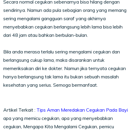
Secara normal cegukan sebenarnya bisa hilang dengan
sendirinya. Namun ada pula sebagian orang yang memang
sering mengalami gangguan saraf yang akhirnya
menyebabkan cegukan berlangsung lebih lama bisa lebih
dari 48 jam atau bahkan berbulan-bulan.
Bila anda merasa terlalu sering mengalami cegukan dan
berlangsung cukup lama, maka disarankan untuk
memeriksakan diri ke dokter. Namun jika ternyata cegukan
hanya berlangsung tak lama itu bukan sebuah masalah
kesehatan yang serius. Semoga bermanfaat.
Artikel Terkait :
Tips Aman Meredakan Cegukan Pada Bayi
apa yang memicu cegukan, apa yang menyebabkan
cegukan, Mengapa Kita Mengalami Cegukan, pemicu