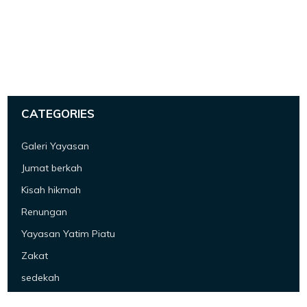
CATEGORIES
Galeri Yayasan
Jumat berkah
Kisah hikmah
Renungan
Yayasan Yatim Piatu
Zakat
sedekah