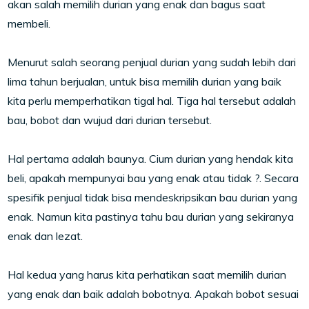
akan salah memilih durian yang enak dan bagus saat
membeli.
Menurut salah seorang penjual durian yang sudah lebih dari
lima tahun berjualan, untuk bisa memilih durian yang baik
kita perlu memperhatikan tigal hal. Tiga hal tersebut adalah
bau, bobot dan wujud dari durian tersebut.
Hal pertama adalah baunya. Cium durian yang hendak kita
beli, apakah mempunyai bau yang enak atau tidak ?. Secara
spesifik penjual tidak bisa mendeskripsikan bau durian yang
enak. Namun kita pastinya tahu bau durian yang sekiranya
enak dan lezat.
Hal kedua yang harus kita perhatikan saat memilih durian
yang enak dan baik adalah bobotnya. Apakah bobot sesuai