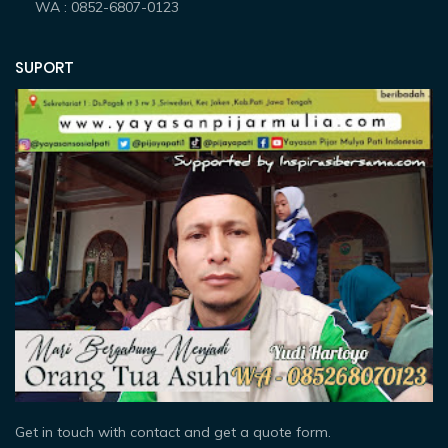
WA : 0852-6807-0123
SUPORT
Get in touch with contact and get a quote form.