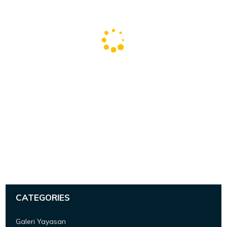
CATEGORIES
Galeri Yayasan