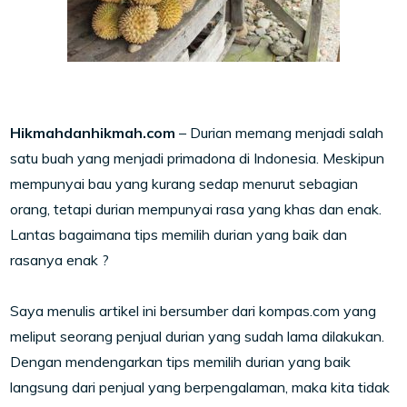
Hikmahdanhikmah.com
– Durian memang menjadi salah
satu buah yang menjadi primadona di Indonesia. Meskipun
mempunyai bau yang kurang sedap menurut sebagian
orang, tetapi durian mempunyai rasa yang khas dan enak.
Lantas bagaimana tips memilih durian yang baik dan
rasanya enak ?
Saya menulis artikel ini bersumber dari kompas.com yang
meliput seorang penjual durian yang sudah lama dilakukan.
Dengan mendengarkan tips memilih durian yang baik
langsung dari penjual yang berpengalaman, maka kita tidak