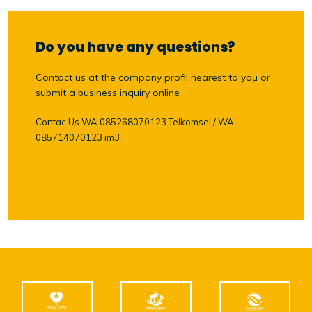
Do you have any questions?
Contact us at the company profil nearest to you or
submit a business inquiry online
Contac Us WA 085268070123 Telkomsel / WA
085714070123 im3