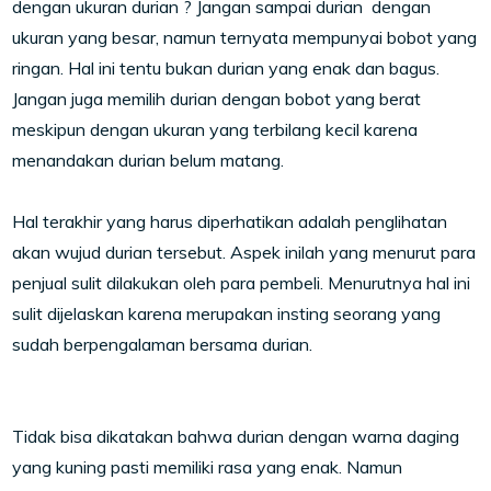
dengan ukuran durian ? Jangan sampai durian dengan
ukuran yang besar, namun ternyata mempunyai bobot yang
ringan. Hal ini tentu bukan durian yang enak dan bagus.
Jangan juga memilih durian dengan bobot yang berat
meskipun dengan ukuran yang terbilang kecil karena
menandakan durian belum matang.
Hal terakhir yang harus diperhatikan adalah penglihatan
akan wujud durian tersebut. Aspek inilah yang menurut para
penjual sulit dilakukan oleh para pembeli. Menurutnya hal ini
sulit dijelaskan karena merupakan insting seorang yang
sudah berpengalaman bersama durian.
Tidak bisa dikatakan bahwa durian dengan warna daging
yang kuning pasti memiliki rasa yang enak. Namun