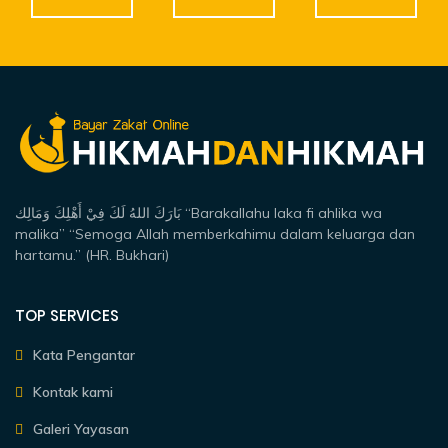
بَارَكَ اللهُ لَكَ فِيْ أَهْلِكَ وَمَالِك “Barakallahu laka fi ahlika wa
malika” “Semoga Allah memberkahimu dalam keluarga dan
hartamu.” (HR. Bukhari)
TOP SERVICES
Kata Pengantar
Kontak kami
Galeri Yayasan