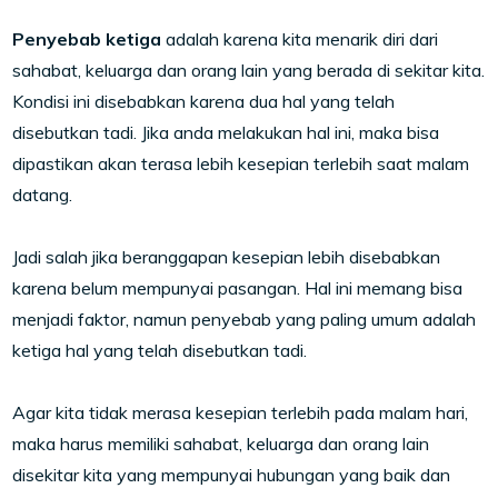
Penyebab ketiga
adalah karena kita menarik diri dari
sahabat, keluarga dan orang lain yang berada di sekitar kita.
Kondisi ini disebabkan karena dua hal yang telah
disebutkan tadi. Jika anda melakukan hal ini, maka bisa
dipastikan akan terasa lebih kesepian terlebih saat malam
datang.
Jadi salah jika beranggapan kesepian lebih disebabkan
karena belum mempunyai pasangan. Hal ini memang bisa
menjadi faktor, namun penyebab yang paling umum adalah
ketiga hal yang telah disebutkan tadi.
Agar kita tidak merasa kesepian terlebih pada malam hari,
maka harus memiliki sahabat, keluarga dan orang lain
disekitar kita yang mempunyai hubungan yang baik dan