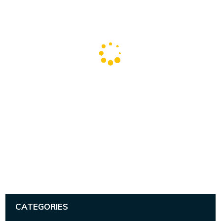
CATEGORIES