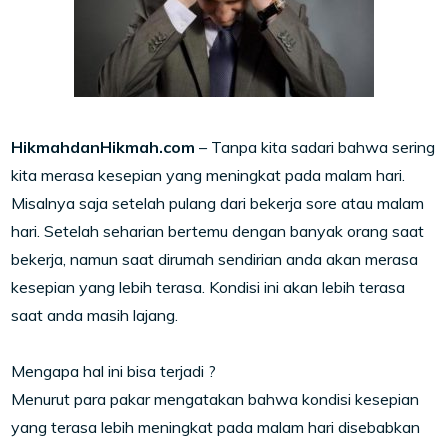
HikmahdanHikmah.com
– Tanpa kita sadari bahwa sering
kita merasa kesepian yang meningkat pada malam hari.
Misalnya saja setelah pulang dari bekerja sore atau malam
hari. Setelah seharian bertemu dengan banyak orang saat
bekerja, namun saat dirumah sendirian anda akan merasa
kesepian yang lebih terasa. Kondisi ini akan lebih terasa
saat anda masih lajang.
Mengapa hal ini bisa terjadi ?
Menurut para pakar mengatakan bahwa kondisi kesepian
yang terasa lebih meningkat pada malam hari disebabkan