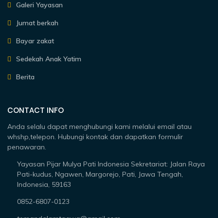
Galeri Yayasan
Jumat berkah
Bayar zakat
Sedekah Anak Yatim
Berita
CONTACT INFO
Anda selalu dapat menghubungi kami melalui email atau
whshp,telepon. Hubungi kontak dan dapatkan formulir
penawaran.
Yayasan Pijar Mulya Pati Indonesia Sekretariat: Jalan Raya
Pati-kudus, Ngawen, Margorejo, Pati, Jawa Tengah,
Indonesia, 59163
0852-6807-0123