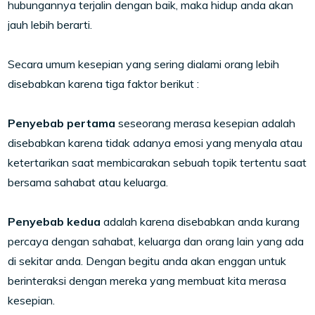
hubungannya terjalin dengan baik, maka hidup anda akan
jauh lebih berarti.
Secara umum kesepian yang sering dialami orang lebih
disebabkan karena tiga faktor berikut :
Penyebab pertama
seseorang merasa kesepian adalah
disebabkan karena tidak adanya emosi yang menyala atau
ketertarikan saat membicarakan sebuah topik tertentu saat
bersama sahabat atau keluarga.
Penyebab kedua
adalah karena disebabkan anda kurang
percaya dengan sahabat, keluarga dan orang lain yang ada
di sekitar anda. Dengan begitu anda akan enggan untuk
berinteraksi dengan mereka yang membuat kita merasa
kesepian.