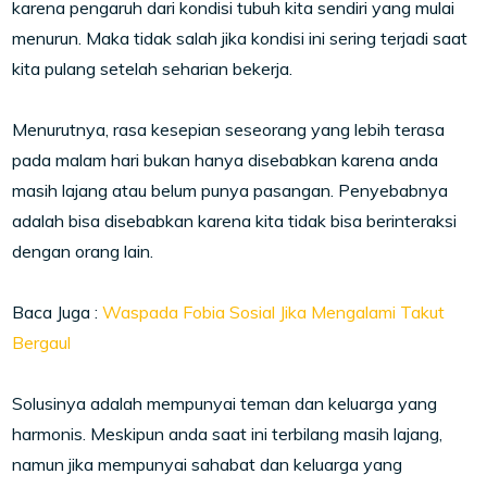
karena pengaruh dari kondisi tubuh kita sendiri yang mulai
menurun. Maka tidak salah jika kondisi ini sering terjadi saat
kita pulang setelah seharian bekerja.
Menurutnya, rasa kesepian seseorang yang lebih terasa
pada malam hari bukan hanya disebabkan karena anda
masih lajang atau belum punya pasangan. Penyebabnya
adalah bisa disebabkan karena kita tidak bisa berinteraksi
dengan orang lain.
Baca Juga :
Waspada Fobia Sosial Jika Mengalami Takut
Bergaul
Solusinya adalah mempunyai teman dan keluarga yang
harmonis. Meskipun anda saat ini terbilang masih lajang,
namun jika mempunyai sahabat dan keluarga yang