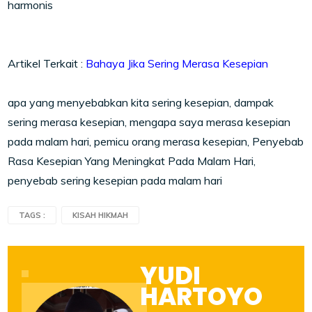
harmonis
Artikel Terkait :
Bahaya Jika Sering Merasa Kesepian
apa yang menyebabkan kita sering kesepian, dampak
sering merasa kesepian, mengapa saya merasa kesepian
pada malam hari, pemicu orang merasa kesepian, Penyebab
Rasa Kesepian Yang Meningkat Pada Malam Hari,
penyebab sering kesepian pada malam hari
TAGS :
KISAH HIKMAH
YUDI
HARTOYO