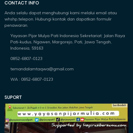
CONTACT INFO
Anda selalu dapat menghubungi kami melalui email atau
whshp,telepon. Hubungi kontak dan dapatkan formulir
penawaran.
Yayasan Pijar Mulya Pati Indonesia Sekretariat: Jalan Raya
Pati-kudus, Ngawen, Margorejo, Pati, Jawa Tengah,
Indonesia, 59163
0852-6807-0123
temandalamtaqwa@gmail.com
WA : 0852-6807-0123
SUPORT