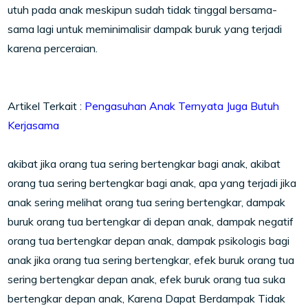
utuh pada anak meskipun sudah tidak tinggal bersama-
sama lagi untuk meminimalisir dampak buruk yang terjadi
karena perceraian.
Artikel Terkait :
Pengasuhan Anak Ternyata Juga Butuh
Kerjasama
akibat jika orang tua sering bertengkar bagi anak, akibat
orang tua sering bertengkar bagi anak, apa yang terjadi jika
anak sering melihat orang tua sering bertengkar, dampak
buruk orang tua bertengkar di depan anak, dampak negatif
orang tua bertengkar depan anak, dampak psikologis bagi
anak jika orang tua sering bertengkar, efek buruk orang tua
sering bertengkar depan anak, efek buruk orang tua suka
bertengkar depan anak, Karena Dapat Berdampak Tidak