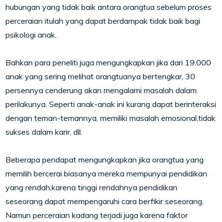
hubungan yang tidak baik antara orangtua sebelum proses
perceraian itulah yang dapat berdampak tidak baik bagi
psikologi anak.
Bahkan para peneliti juga mengungkapkan jika dari 19.000
anak yang sering melihat orangtuanya bertengkar, 30
persennya cenderung akan mengalami masalah dalam
perilakunya. Seperti anak-anak ini kurang dapat berinteraksi
dengan teman-temannya, memiliki masalah emosional,tidak
sukses dalam karir, dll.
Beberapa pendapat mengungkapkan jika orangtua yang
memilih bercerai biasanya mereka mempunyai pendidikan
yang rendah,karena tinggi rendahnya pendidikan
seseorang dapat mempengaruhi cara berfikir seseorang.
Namun perceraian kadang terjadi juga karena faktor