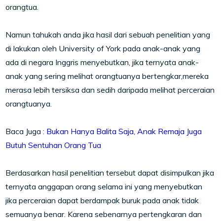
orangtua.
Namun tahukah anda jika hasil dari sebuah penelitian yang
di lakukan oleh University of York pada anak-anak yang
ada di negara Inggris menyebutkan, jika ternyata anak-
anak yang sering melihat orangtuanya bertengkar,mereka
merasa lebih tersiksa dan sedih daripada melihat perceraian
orangtuanya.
Baca Juga :
Bukan Hanya Balita Saja, Anak Remaja Juga
Butuh Sentuhan Orang Tua
Berdasarkan hasil penelitian tersebut dapat disimpulkan jika
ternyata anggapan orang selama ini yang menyebutkan
jika perceraian dapat berdampak buruk pada anak tidak
semuanya benar. Karena sebenarnya pertengkaran dan