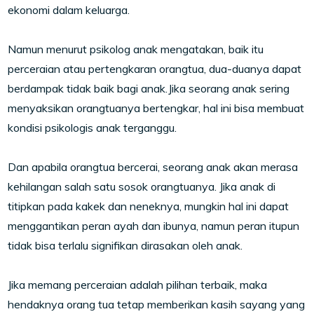
ekonomi dalam keluarga.
Namun menurut psikolog anak mengatakan, baik itu
perceraian atau pertengkaran orangtua, dua-duanya dapat
berdampak tidak baik bagi anak.Jika seorang anak sering
menyaksikan orangtuanya bertengkar, hal ini bisa membuat
kondisi psikologis anak terganggu.
Dan apabila orangtua bercerai, seorang anak akan merasa
kehilangan salah satu sosok orangtuanya. Jika anak di
titipkan pada kakek dan neneknya, mungkin hal ini dapat
menggantikan peran ayah dan ibunya, namun peran itupun
tidak bisa terlalu signifikan dirasakan oleh anak.
Jika memang perceraian adalah pilihan terbaik, maka
hendaknya orang tua tetap memberikan kasih sayang yang