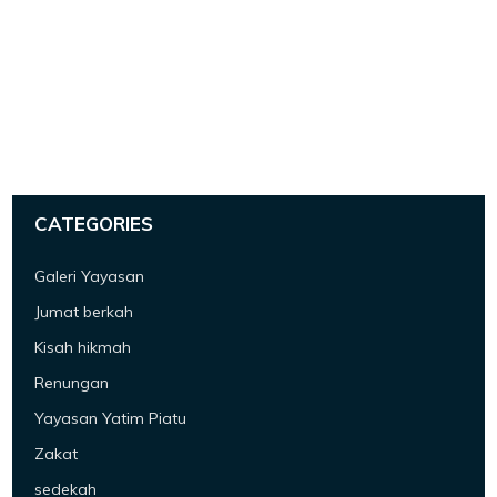
CATEGORIES
Galeri Yayasan
Jumat berkah
Kisah hikmah
Renungan
Yayasan Yatim Piatu
Zakat
sedekah