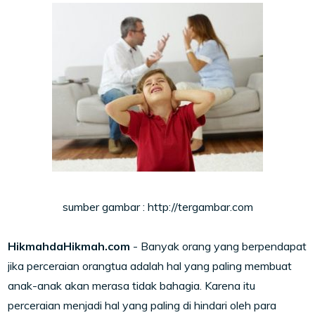
sumber gambar : http://tergambar.com
HikmahdaHikmah.com
- Banyak orang yang berpendapat
jika perceraian orangtua adalah hal yang paling membuat
anak-anak akan merasa tidak bahagia. Karena itu
perceraian menjadi hal yang paling di hindari oleh para