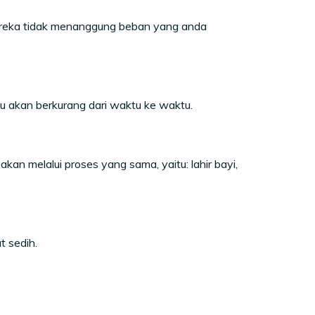
reka tidak menanggung beban yang anda
 akan berkurang dari waktu ke waktu.
n melalui proses yang sama, yaitu: lahir bayi,
t sedih.