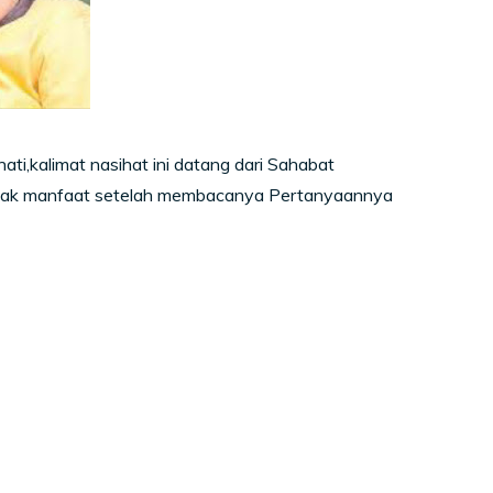
,kalimat nasihat ini datang dari Sahabat
mpak manfaat setelah membacanya Pertanyaannya