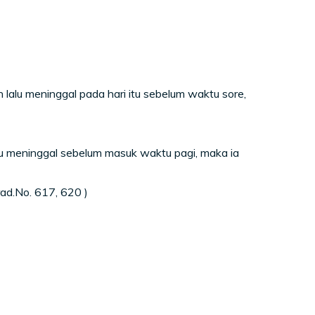
alu meninggal pada hari itu sebelum waktu sore,
 meninggal sebelum masuk waktu pagi, maka ia
ad.No. 617, 620 )