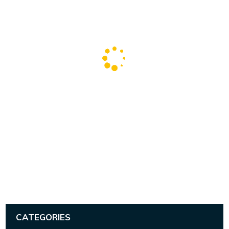
CATEGORIES