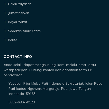
Galeri Yayasan
Jumat berkah
Bayar zakat
Sedekah Anak Yatim
Berita
CONTACT INFO
Anda selalu dapat menghubungi kami melalui email atau
whshp,telepon. Hubungi kontak dan dapatkan formulir
penawaran.
Yayasan Pijar Mulya Pati Indonesia Sekretariat: Jalan Raya
Pati-kudus, Ngawen, Margorejo, Pati, Jawa Tengah,
Indonesia, 59163
0852-6807-0123